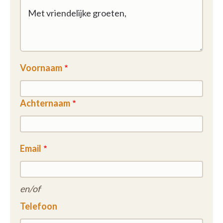
Voornaam
Achternaam
Email
en/of
Telefoon