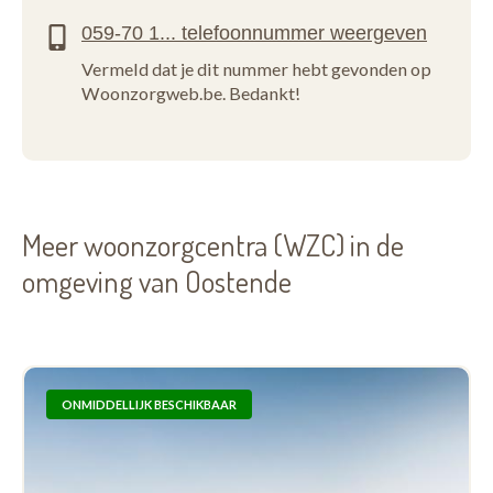
Vermeld dat je dit nummer hebt gevonden op
Woonzorgweb.be. Bedankt!
Meer woonzorgcentra (WZC) in de
omgeving van Oostende
ONMIDDELLIJK BESCHIKBAAR