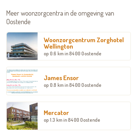
Meer woonzorgcentra in de omgeving van
Oostende
Woonzorgcentrum Zorghotel
Wellington
op
0.6 km
in 8400 Oostende
James Ensor
op
0.8 km
in 8400 Oostende
Mercator
op
1.3 km
in 8400 Oostende