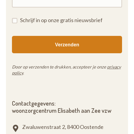
Schrijf in op onze gratis nieuwsbrief
Door op verzenden te drukken, accepteer je onze
privacy
policy
.
Contactgegevens:
woonzorgcentrum Elisabeth aan Zee vzw
Zwaluwenstraat 2,
8400 Oostende