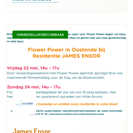
ONMIDDELLIJK BESCHIKBAAR
James Ensor