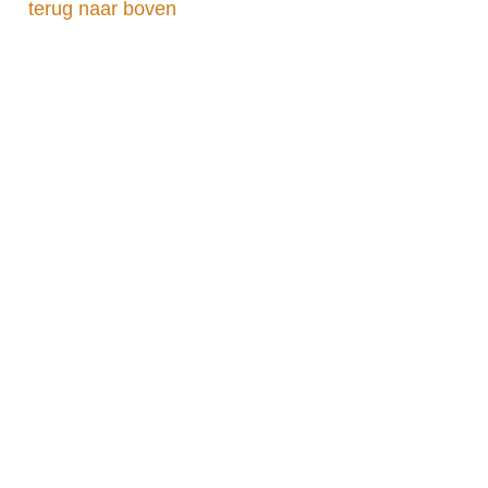
terug naar boven