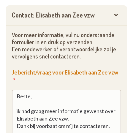
Contact: Elisabeth aan Zee vzw
Voor meer informatie, vul nu onderstaande
formulier in en druk op verzenden.
Een medewerker of verantwoordelijke zal je
vervolgens snel contacteren.
Je bericht/vraag voor Elisabeth aan Zee vzw