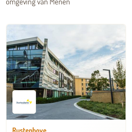
omgeving van Menen
Rustenhove