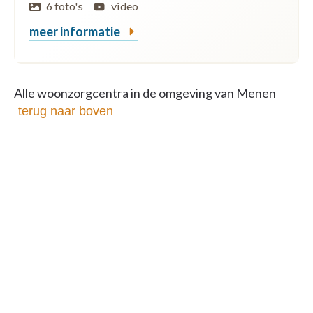
6 foto's
video
meer informatie
Alle woonzorgcentra in de omgeving van Menen
terug naar boven