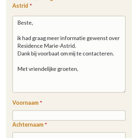
Astrid
Voornaam
Achternaam