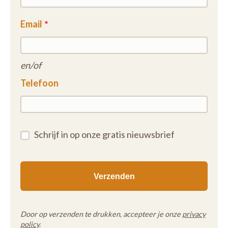
Email
en/of
Telefoon
Schrijf in op onze gratis nieuwsbrief
Door op verzenden te drukken, accepteer je onze
privacy
policy
.