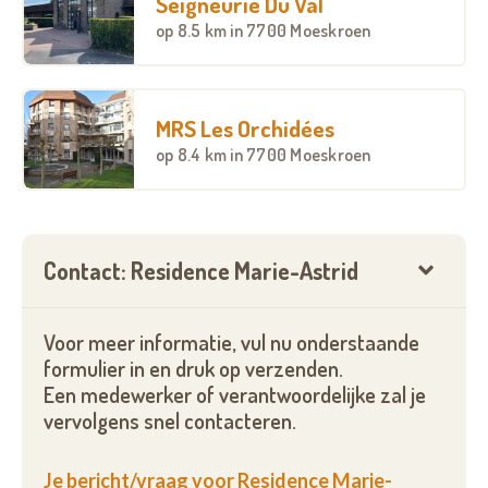
Seigneurie Du Val
op
8.5 km
in 7700 Moeskroen
MRS Les Orchidées
op
8.4 km
in 7700 Moeskroen
Contact: Residence Marie-Astrid
Voor meer informatie, vul nu onderstaande
formulier in en druk op verzenden.
Een medewerker of verantwoordelijke zal je
vervolgens snel contacteren.
Je bericht/vraag voor Residence Marie-