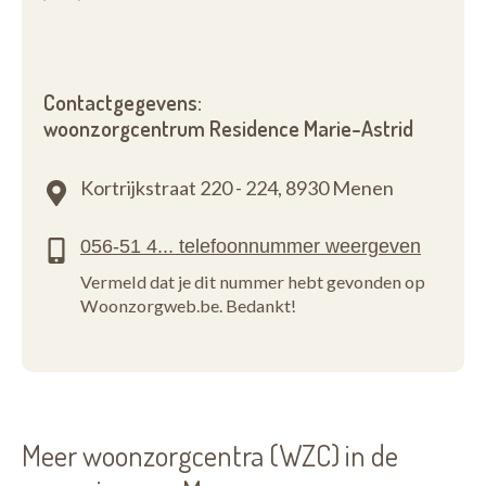
Contactgegevens:
woonzorgcentrum Residence Marie-Astrid
Kortrijkstraat 220 - 224,
8930 Menen
Vermeld dat je dit nummer hebt gevonden op
Woonzorgweb.be. Bedankt!
Meer woonzorgcentra (WZC) in de