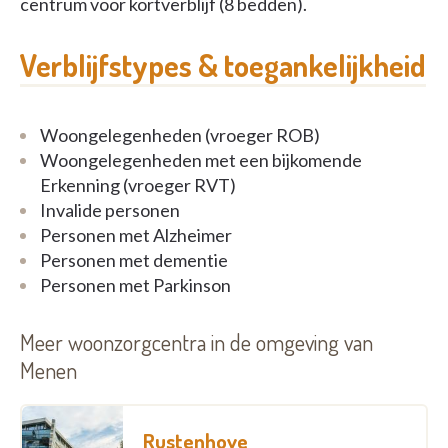
centrum voor kortverblijf (8 bedden).
Verblijfstypes & toegankelijkheid
Woongelegenheden (vroeger ROB)
Woongelegenheden met een bijkomende
Erkenning (vroeger RVT)
Invalide personen
Personen met Alzheimer
Personen met dementie
Personen met Parkinson
Meer woonzorgcentra in de omgeving van
Menen
Rustenhove