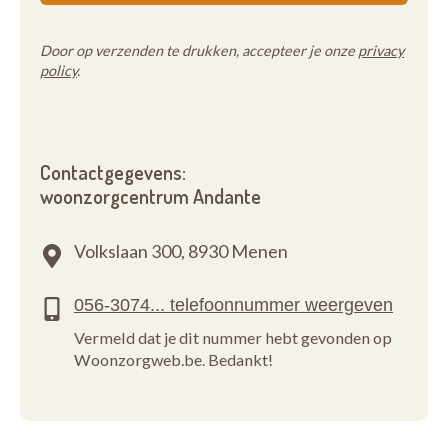
Door op verzenden te drukken, accepteer je onze
privacy
policy
.
Contactgegevens:
woonzorgcentrum Andante
Volkslaan 300,
8930 Menen
Vermeld dat je dit nummer hebt gevonden op
Woonzorgweb.be. Bedankt!