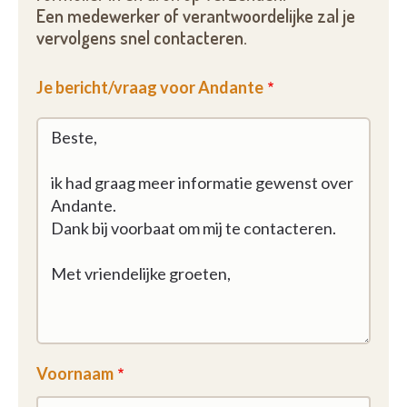
Een medewerker of verantwoordelijke zal je
vervolgens snel contacteren.
Je bericht/vraag voor Andante
Voornaam