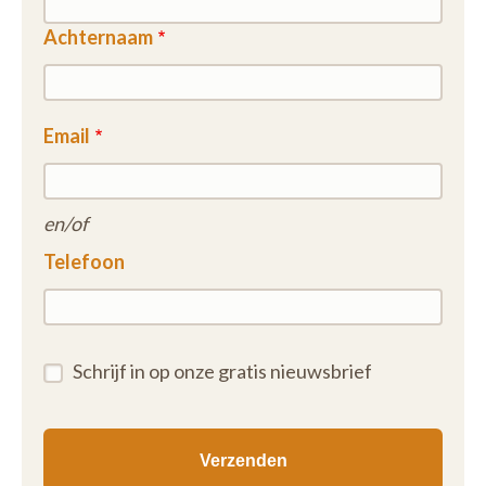
Achternaam
Email
en/of
Telefoon
Schrijf in op onze gratis nieuwsbrief