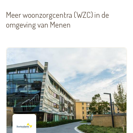
Meer woonzorgcentra (WZC) in de
omgeving van Menen