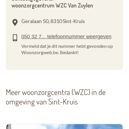
woonzorgcentrum WZC Van Zuylen
Geralaan 50,
8310 Sint-Kruis
Vermeld dat je dit nummer hebt gevonden op
Woonzorgweb.be. Bedankt!
Meer woonzorgcentra (WZC) in de
omgeving van Sint-Kruis