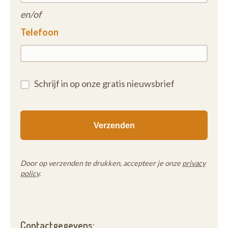
en/of
Telefoon
Schrijf in op onze gratis nieuwsbrief
Door op verzenden te drukken, accepteer je onze
privacy
policy
.
Contactgegevens: