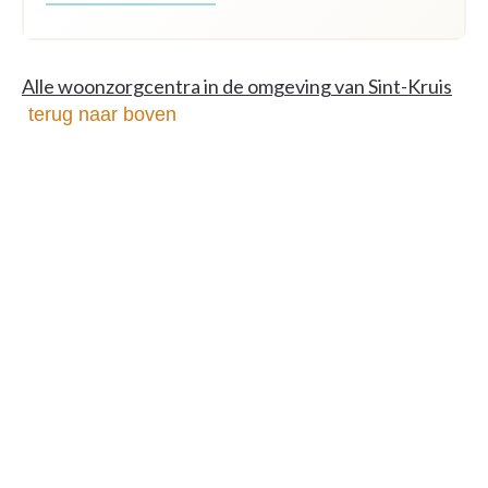
Alle woonzorgcentra in de omgeving van Sint-Kruis
terug naar boven