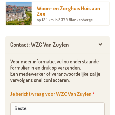
Woon- en Zorghuis Huis aan
Zee
op
13.1 km
in 8370 Blankenberge
Contact: WZC Van Zuylen
Voor meer informatie, vul nu onderstaande
formulier in en druk op verzenden.
Een medewerker of verantwoordelijke zal je
vervolgens snel contacteren.
Je bericht/vraag voor WZC Van Zuylen