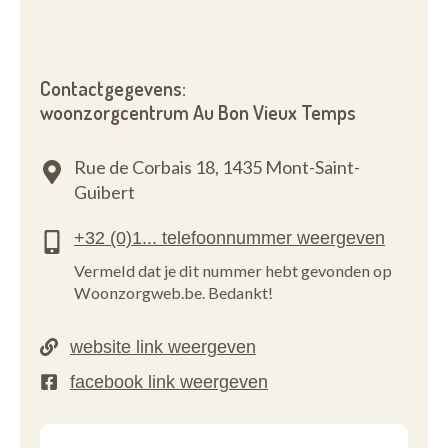
Contactgegevens:
woonzorgcentrum Au Bon Vieux Temps
Rue de Corbais 18,
1435 Mont-Saint-
Guibert
Vermeld dat je dit nummer hebt gevonden op
Woonzorgweb.be. Bedankt!