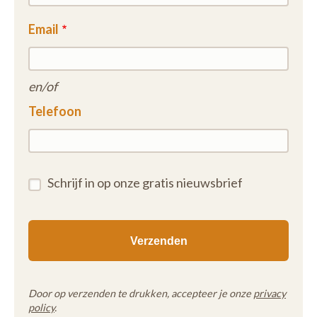
Email
en/of
Telefoon
Schrijf in op onze gratis nieuwsbrief
Door op verzenden te drukken, accepteer je onze
privacy
policy
.