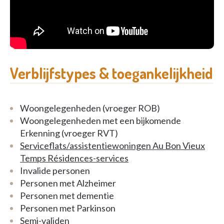
Verblijfstypes & toegankelijkheid
Woongelegenheden (vroeger ROB)
Woongelegenheden met een bijkomende
Erkenning (vroeger RVT)
Serviceflats/assistentiewoningen Au Bon Vieux
Temps Résidences-services
Invalide personen
Personen met Alzheimer
Personen met dementie
Personen met Parkinson
Semi-validen