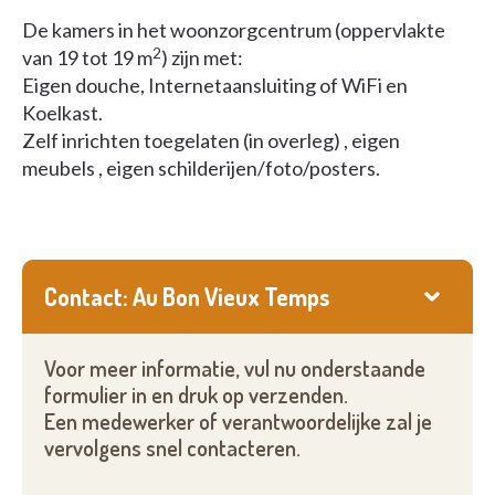
De kamers in het woonzorgcentrum (oppervlakte
2
van 19 tot 19 m
) zijn met:
Eigen douche, Internetaansluiting of WiFi en
Koelkast.
Zelf inrichten toegelaten (in overleg) , eigen
meubels , eigen schilderijen/foto/posters.
Contact: Au Bon Vieux Temps
Voor meer informatie, vul nu onderstaande
formulier in en druk op verzenden.
Een medewerker of verantwoordelijke zal je
vervolgens snel contacteren.