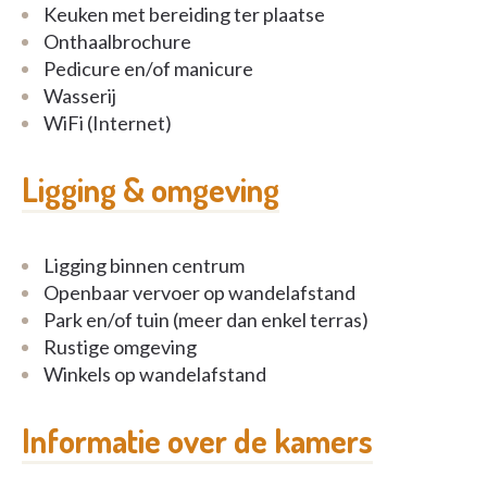
Keuken met bereiding ter plaatse
Onthaalbrochure
Pedicure en/of manicure
Wasserij
WiFi (Internet)
Ligging & omgeving
Ligging binnen centrum
Openbaar vervoer op wandelafstand
Park en/of tuin (meer dan enkel terras)
Rustige omgeving
Winkels op wandelafstand
Informatie over de kamers