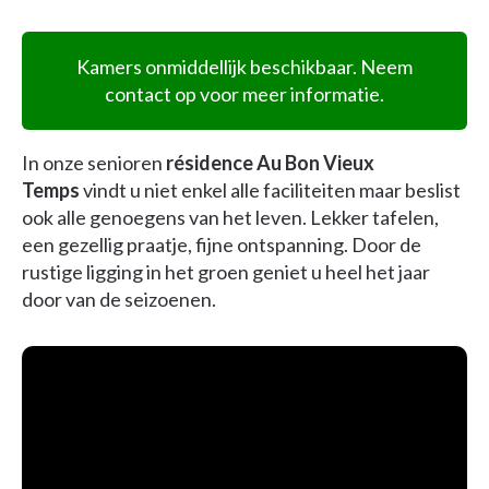
Kamers onmiddellijk beschikbaar. Neem
contact op voor meer informatie.
In onze senioren
résidence Au Bon Vieux
Temps
vindt u niet enkel alle faciliteiten maar beslist
ook alle genoegens van het leven. Lekker tafelen,
een gezellig praatje, fijne ontspanning. Door de
rustige ligging in het groen geniet u heel het jaar
door van de seizoenen.