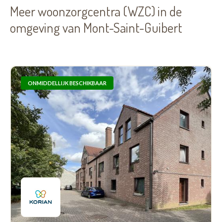
Meer woonzorgcentra (WZC) in de
omgeving van Mont-Saint-Guibert
ONMIDDELLIJK BESCHIKBAAR