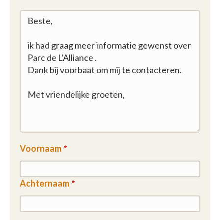
Voornaam
Achternaam