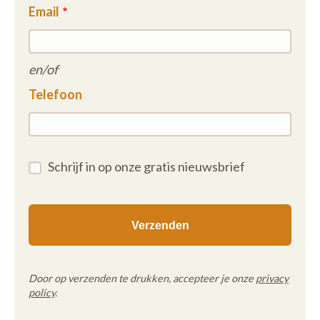
Email
en/of
Telefoon
Schrijf in op onze gratis nieuwsbrief
Door op verzenden te drukken, accepteer je onze
privacy
policy
.