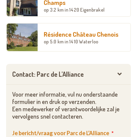
Champs
op
3.2 km
in 1420 Eigenbrakel
Résidence Château Chenois
op
5.0 km
in 1410 Waterloo
Contact: Parc de L’Alliance
Voor meer informatie, vul nu onderstaande
formulier in en druk op verzenden.
Een medewerker of verantwoordelijke zal je
vervolgens snel contacteren.
Je bericht/vraag voor Parc de L’Alliance