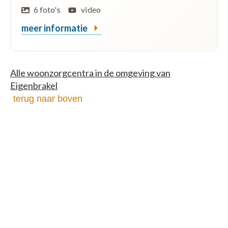
6 foto's
video
meer informatie
Alle woonzorgcentra in de omgeving van
Eigenbrakel
terug naar boven