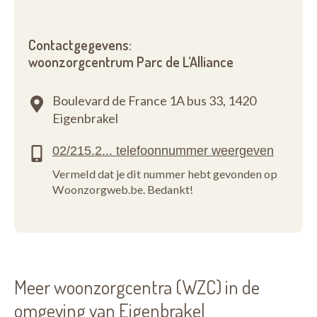
Contactgegevens:
woonzorgcentrum Parc de L’Alliance
Boulevard de France 1A bus 33,
1420
Eigenbrakel
Vermeld dat je dit nummer hebt gevonden op
Woonzorgweb.be. Bedankt!
Meer woonzorgcentra (WZC) in de
omgeving van Eigenbrakel