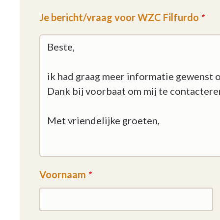
Je bericht/vraag voor WZC Filfurdo
Voornaam