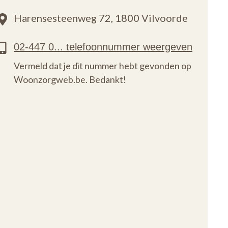
Harensesteenweg 72,
1800 Vilvoorde
Vermeld dat je dit nummer hebt gevonden op
Woonzorgweb.be. Bedankt!