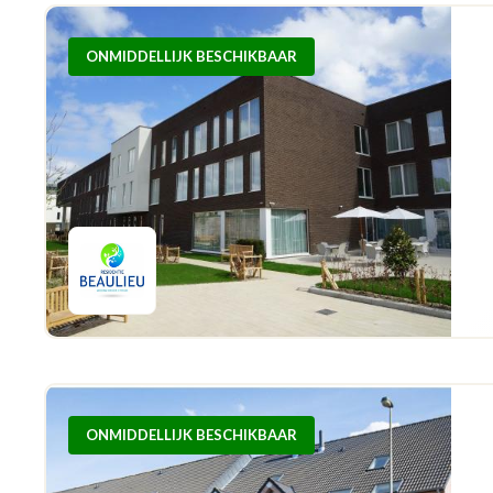
ONMIDDELLIJK BESCHIKBAAR
ONMIDDELLIJK BESCHIKBAAR