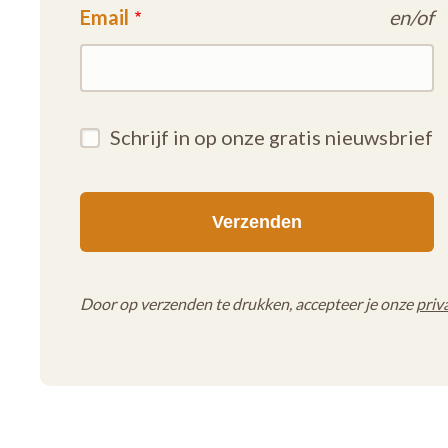
Email
en/of
Schrijf in op onze gratis nieuwsbrief
Door op verzenden te drukken, accepteer je onze
priv