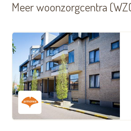
Meer woonzorgcentra (WZC)