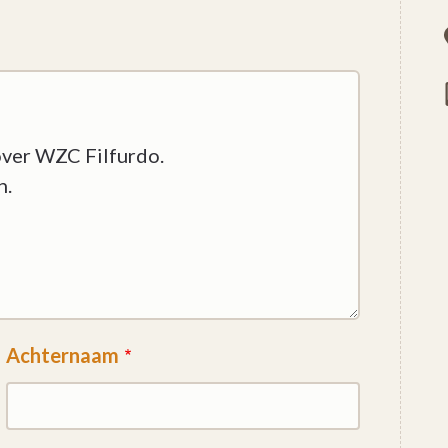
Achternaam