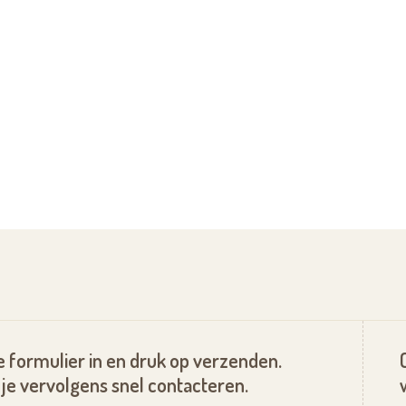
 formulier in en druk op verzenden.
je vervolgens snel contacteren.