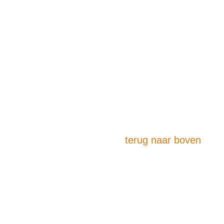
terug naar boven