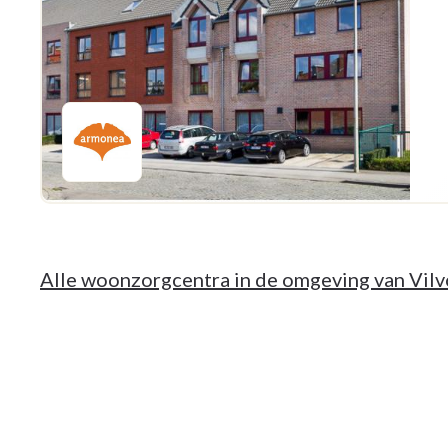
Alle woonzorgcentra in de omgeving van Vil