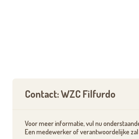
Contact: WZC Filfurdo
Voor meer informatie, vul nu onderstaande
Een medewerker of verantwoordelijke zal 