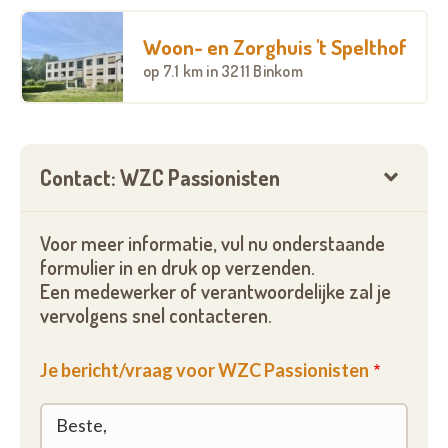
Woon- en Zorghuis 't Spelthof
op
7.1 km
in 3211 Binkom
Contact: WZC Passionisten
Voor meer informatie, vul nu onderstaande
formulier in en druk op verzenden.
Een medewerker of verantwoordelijke zal je
vervolgens snel contacteren.
Je bericht/vraag voor WZC Passionisten