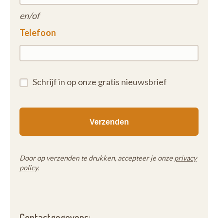
en/of
Telefoon
Schrijf in op onze gratis nieuwsbrief
Door op verzenden te drukken, accepteer je onze
privacy
policy
.
Contactgegevens: