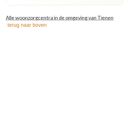
Alle woonzorgcentra in de omgeving van Tienen
terug naar boven