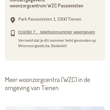
woonzorgcentrum WZC Passionisten
Park Passionisten 1,
3300 Tienen
Vermeld dat je dit nummer hebt gevonden op
Woonzorgweb.be. Bedankt!
Meer woonzorgcentra (WZC) in de
omgeving van Tienen