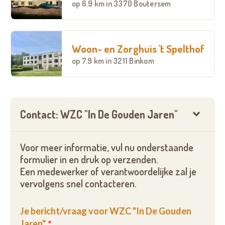
op
6.9 km
in 3370 Boutersem
Woon- en Zorghuis 't Spelthof
op
7.9 km
in 3211 Binkom
Contact: WZC "In De Gouden Jaren"
Voor meer informatie, vul nu onderstaande
formulier in en druk op verzenden.
Een medewerker of verantwoordelijke zal je
vervolgens snel contacteren.
Je bericht/vraag voor WZC "In De Gouden
Jaren"