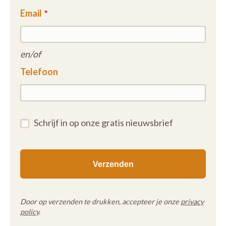
Email
en/of
Telefoon
Schrijf in op onze gratis nieuwsbrief
Door op verzenden te drukken, accepteer je onze
privacy
policy
.