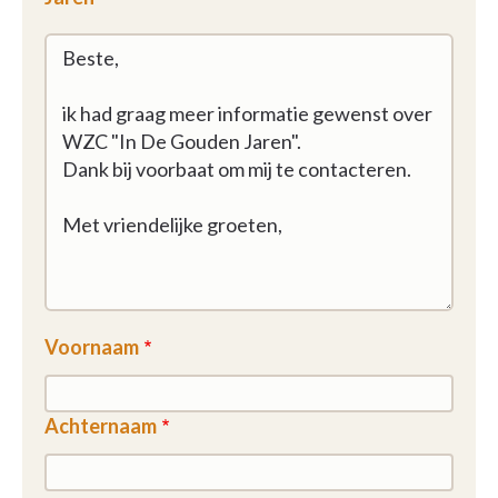
Voornaam
Achternaam