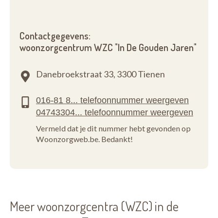
Contactgegevens:
woonzorgcentrum WZC "In De Gouden Jaren"
Danebroekstraat 33,
3300 Tienen
Vermeld dat je dit nummer hebt gevonden op
Woonzorgweb.be. Bedankt!
Meer woonzorgcentra (WZC) in de