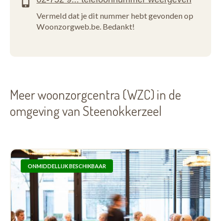
Vermeld dat je dit nummer hebt gevonden op
Woonzorgweb.be. Bedankt!
Meer woonzorgcentra (WZC) in de
omgeving van Steenokkerzeel
ONMIDDELLIJK BESCHIKBAAR