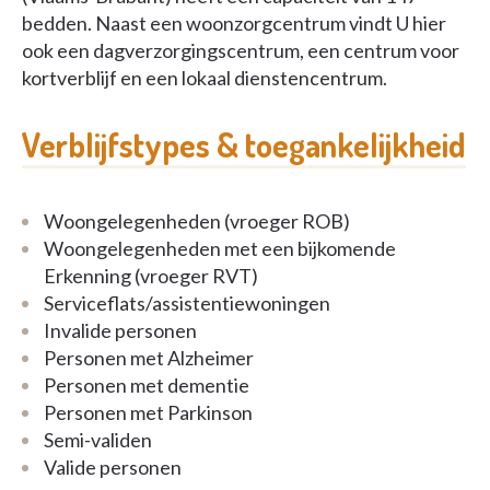
bedden. Naast een woonzorgcentrum vindt U hier
ook een dagverzorgingscentrum, een centrum voor
kortverblijf en een lokaal dienstencentrum.
Verblijfstypes & toegankelijkheid
Woongelegenheden (vroeger ROB)
Woongelegenheden met een bijkomende
Erkenning (vroeger RVT)
Serviceflats/assistentiewoningen
Invalide personen
Personen met Alzheimer
Personen met dementie
Personen met Parkinson
Semi-validen
Valide personen