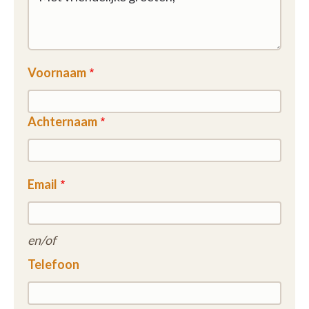
Voornaam
Achternaam
Email
en/of
Telefoon