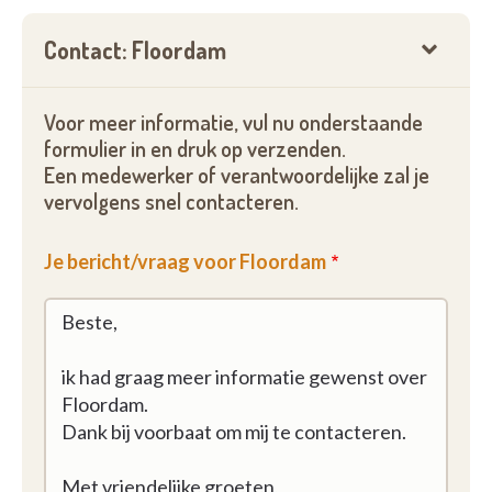
Contact: Floordam
Voor meer informatie, vul nu onderstaande
formulier in en druk op verzenden.
Een medewerker of verantwoordelijke zal je
vervolgens snel contacteren.
Je bericht/vraag voor Floordam