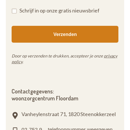
Schrijf in op onze gratis nieuwsbrief
Door op verzenden te drukken, accepteer je onze
privacy
policy
.
Contactgegevens:
woonzorgcentrum Floordam
Vanheylenstraat 71,
1820 Steenokkerzeel