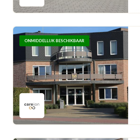
ONMIDDELLIJK BESCHIKBAAR