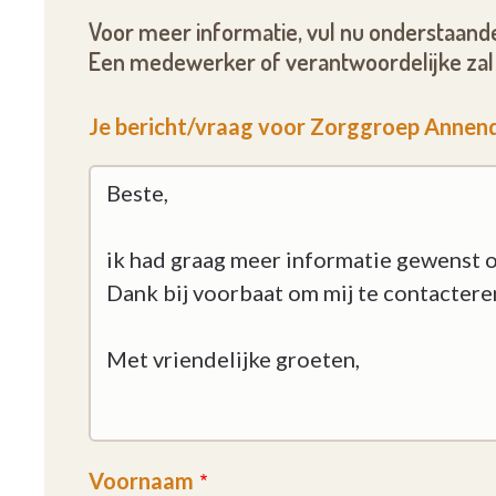
Voor meer informatie, vul nu onderstaande
Een medewerker of verantwoordelijke zal 
Je bericht/vraag voor Zorggroep Annend
Voornaam