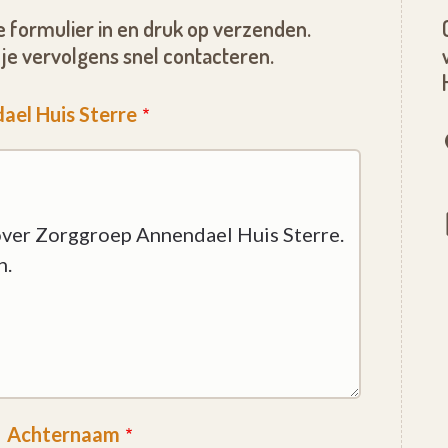
 formulier in en druk op verzenden.
je vervolgens snel contacteren.
ael Huis Sterre
Achternaam