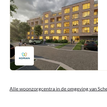
Alle woonzorgcentra in de omgeving van Sc