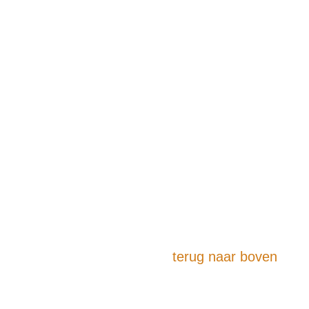
terug naar boven