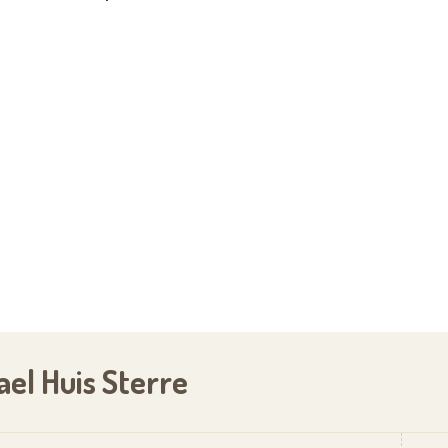
el Huis Sterre