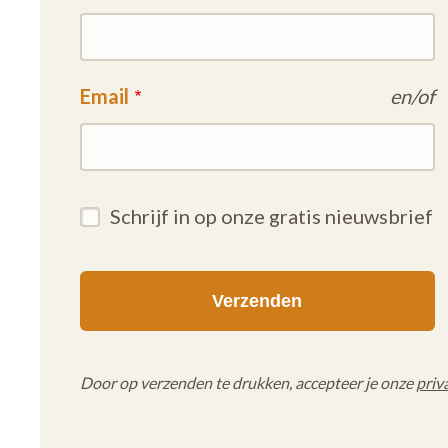
Email
en/of
Schrijf in op onze gratis nieuwsbrief
Door op verzenden te drukken, accepteer je onze
priv