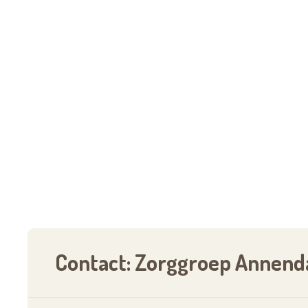
Contact: Zorggroep Annenda