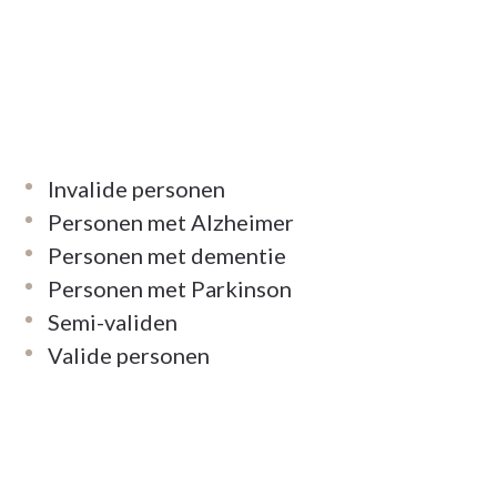
Invalide personen
Personen met Alzheimer
Personen met dementie
Personen met Parkinson
Semi-validen
Valide personen