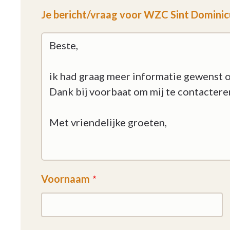
Je bericht/vraag voor WZC Sint Dominic
Voornaam