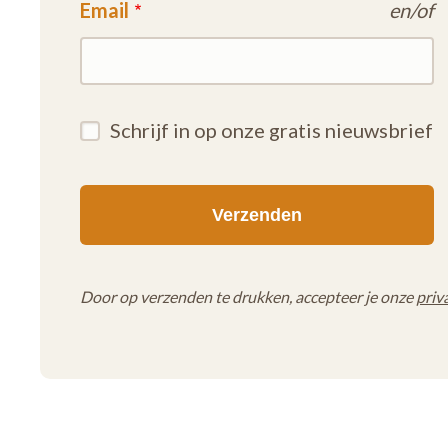
Email
en/of
Schrijf in op onze gratis nieuwsbrief
Door op verzenden te drukken, accepteer je onze
priv