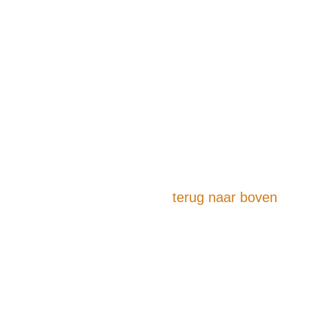
terug naar boven