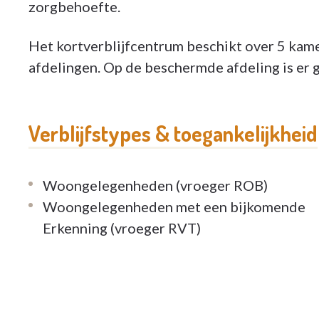
zorgbehoefte.
Het kortverblijfcentrum beschikt over 5 kame
afdelingen. Op de beschermde afdeling is er g
Verblijfstypes & toegankelijkheid
Woongelegenheden (vroeger ROB)
Woongelegenheden met een bijkomende
Erkenning (vroeger RVT)