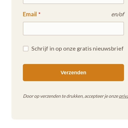
Email
en/of
Schrijf in op onze gratis nieuwsbrief
Door op verzenden te drukken, accepteer je onze
priv