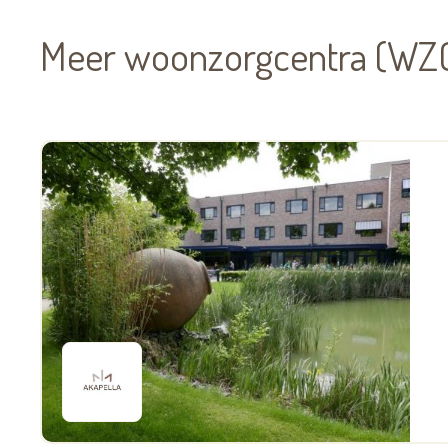
Meer woonzorgcentra (WZC