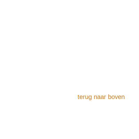
terug naar boven