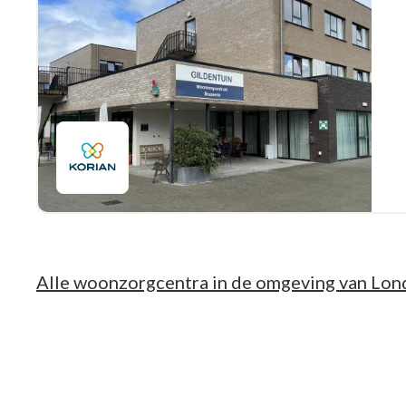
Alle woonzorgcentra in de omgeving van Lon