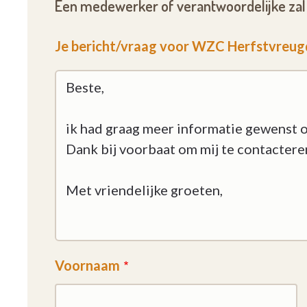
Een medewerker of verantwoordelijke zal 
Je bericht/vraag voor WZC Herfstvreu
Voornaam