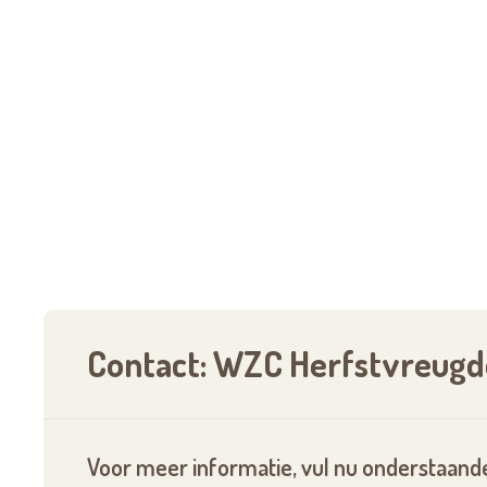
Contact: WZC Herfstvreugd
Voor meer informatie, vul nu onderstaande