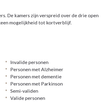
rs. De kamers zijn verspreid over de drie open
een mogelijkheid tot kortverblijf.
Invalide personen
Personen met Alzheimer
Personen met dementie
Personen met Parkinson
Semi-validen
Valide personen