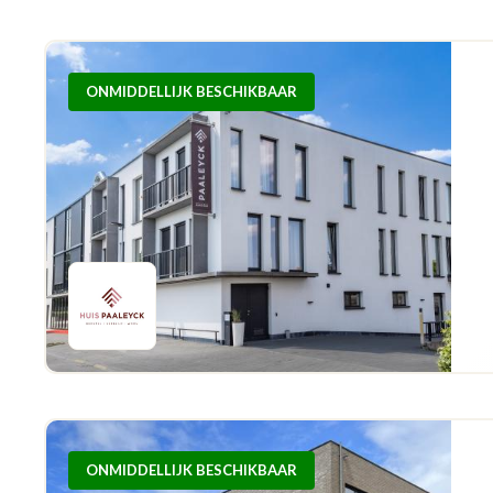
ONMIDDELLIJK BESCHIKBAAR
ONMIDDELLIJK BESCHIKBAAR