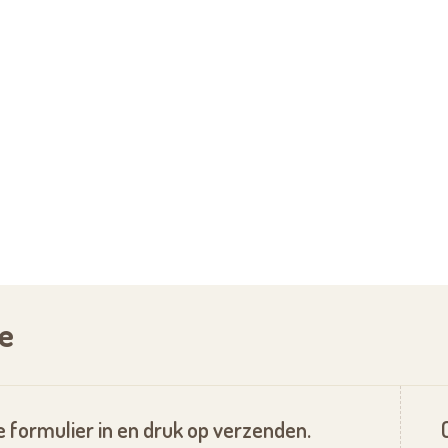
e
 formulier in en druk op verzenden.