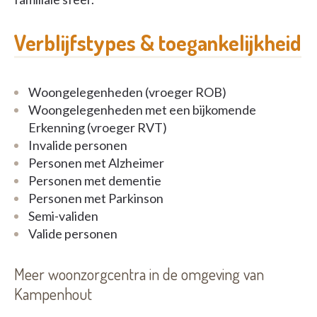
Verblijfstypes & toegankelijkheid
Woongelegenheden (vroeger ROB)
Woongelegenheden met een bijkomende
Erkenning (vroeger RVT)
Invalide personen
Personen met Alzheimer
Personen met dementie
Personen met Parkinson
Semi-validen
Valide personen
Meer woonzorgcentra in de omgeving van
Kampenhout