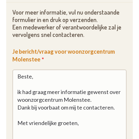
Voor meer informatie, vul nu onderstaande
formulier in en druk op verzenden.
Een medewerker of verantwoordelijke zal je
vervolgens snel contacteren.
Je bericht/vraag voor woonzorgcentrum
Molenstee