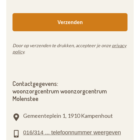
Door op verzenden te drukken, accepteer je onze
privacy
policy
.
Contactgegevens:
woonzorgcentrum woonzorgcentrum
Molenstee
Gemeenteplein 1,
1910 Kampenhout