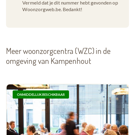
Vermeld dat je dit nummer hebt gevonden op
Woonzorgweb.be. Bedankt!
Meer woonzorgcentra (WZC) in de
omgeving van Kampenhout
ONMIDDELLIJK BESCHIKBAAR