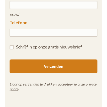
en/of
Telefoon
Schrijf in op onze gratis nieuwsbrief
Door op verzenden te drukken, accepteer je onze
privacy
policy
.