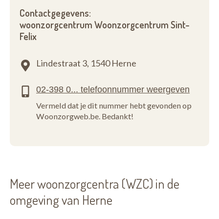
Contactgegevens:
woonzorgcentrum Woonzorgcentrum Sint-
Felix
Lindestraat 3,
1540 Herne
Vermeld dat je dit nummer hebt gevonden op
Woonzorgweb.be. Bedankt!
Meer woonzorgcentra (WZC) in de
omgeving van Herne