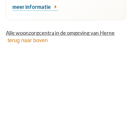
meer informatie
Alle woonzorgcentra in de omgeving van Herne
terug naar boven