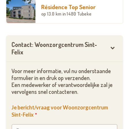
Résidence Top Senior
op
13.0 km
in 1480 Tubeke
Contact: Woonzorgcentrum Sint-
Felix
Voor meer informatie, vul nu onderstaande
formulier in en druk op verzenden.
Een medewerker of verantwoordelijke zal je
vervolgens snel contacteren.
Je bericht/vraag voor Woonzorgcentrum
Sint-Felix