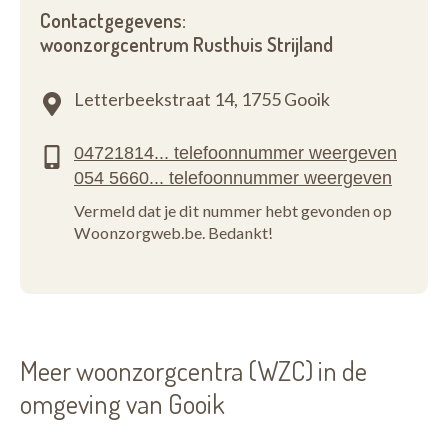
Contactgegevens:
woonzorgcentrum Rusthuis Strijland
Letterbeekstraat 14,
1755 Gooik
Vermeld dat je dit nummer hebt gevonden op
Woonzorgweb.be. Bedankt!
Meer woonzorgcentra (WZC) in de
omgeving van Gooik