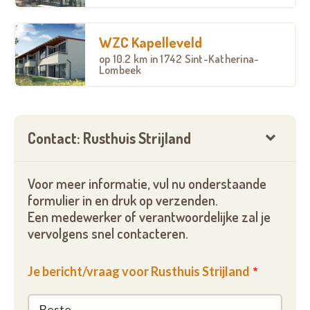
WZC Kapelleveld
op
10.2 km
in 1742 Sint-Katherina-
Lombeek
Contact: Rusthuis Strijland
Voor meer informatie, vul nu onderstaande
formulier in en druk op verzenden.
Een medewerker of verantwoordelijke zal je
vervolgens snel contacteren.
Je bericht/vraag voor Rusthuis Strijland