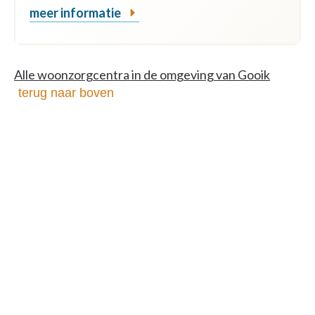
meer informatie
Alle woonzorgcentra in de omgeving van Gooik
terug naar boven