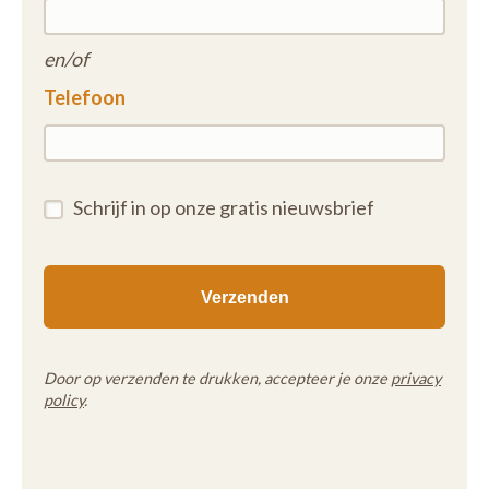
en/of
Telefoon
Schrijf in op onze gratis nieuwsbrief
Door op verzenden te drukken, accepteer je onze
privacy
policy
.