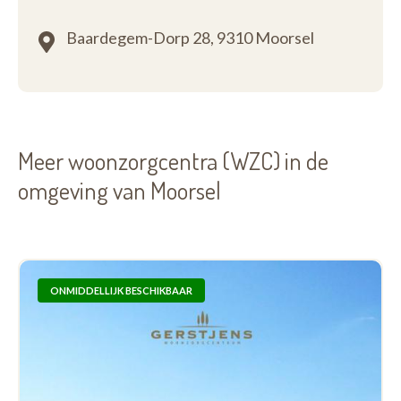
Baardegem-Dorp 28,
9310 Moorsel
Meer woonzorgcentra (WZC) in de
omgeving van Moorsel
ONMIDDELLIJK BESCHIKBAAR