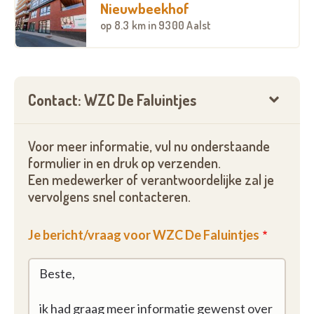
Nieuwbeekhof
op
8.3 km
in 9300 Aalst
Contact: WZC De Faluintjes
Voor meer informatie, vul nu onderstaande
formulier in en druk op verzenden.
Een medewerker of verantwoordelijke zal je
vervolgens snel contacteren.
Je bericht/vraag voor WZC De Faluintjes