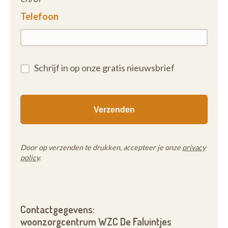
Telefoon
Schrijf in op onze gratis nieuwsbrief
Door op verzenden te drukken, accepteer je onze
privacy
policy
.
Contactgegevens:
woonzorgcentrum WZC De Faluintjes