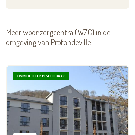
Meer woonzorgcentra (WZC) in de
omgeving van Profondeville
ONMIDDELLIJK BESCHIKBAAR