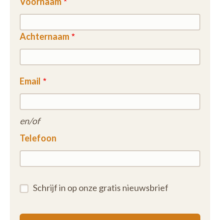
Voornaam
Achternaam
Email
en/of
Telefoon
Schrijf in op onze gratis nieuwsbrief