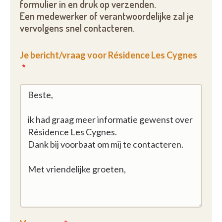
formulier in en druk op verzenden.
Een medewerker of verantwoordelijke zal je
vervolgens snel contacteren.
Je bericht/vraag voor Résidence Les Cygnes