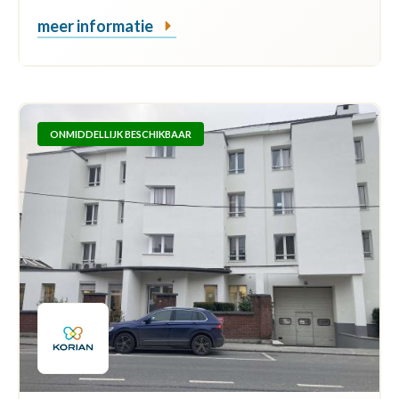
meer informatie
ONMIDDELLIJK BESCHIKBAAR