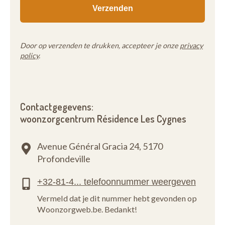
Door op verzenden te drukken, accepteer je onze
privacy
policy
.
Contactgegevens:
woonzorgcentrum Résidence Les Cygnes
Avenue Général Gracia 24,
5170
Profondeville
Vermeld dat je dit nummer hebt gevonden op
Woonzorgweb.be. Bedankt!