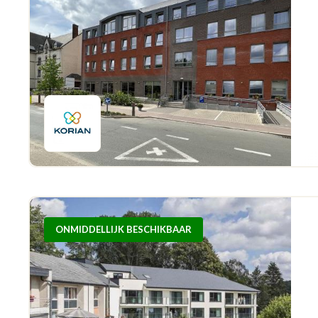
ONMIDDELLIJK BESCHIKBAAR