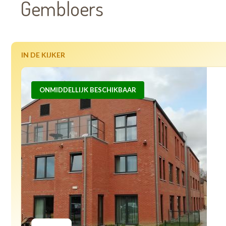
Gembloers
IN DE KIJKER
ONMIDDELLIJK BESCHIKBAAR