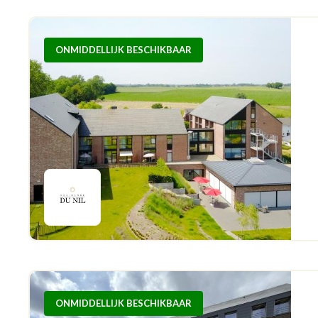
ONMIDDELLIJK BESCHIKBAAR
ONMIDDELLIJK BESCHIKBAAR