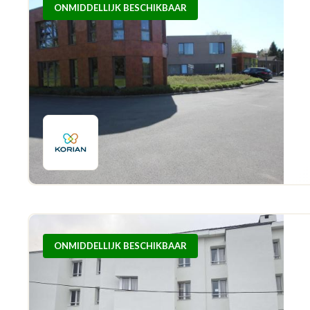
ONMIDDELLIJK BESCHIKBAAR
ONMIDDELLIJK BESCHIKBAAR