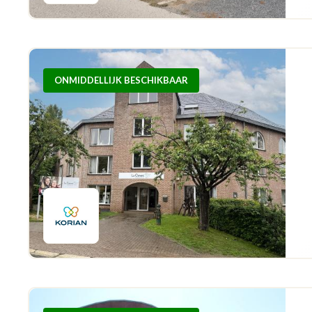
ONMIDDELLIJK BESCHIKBAAR