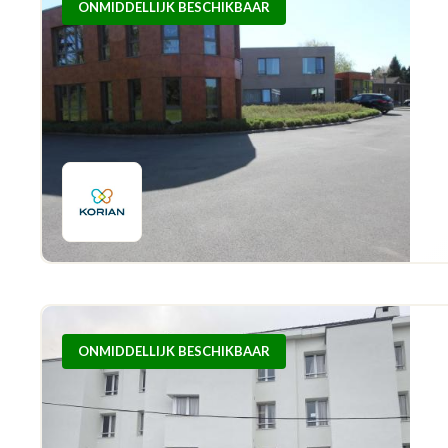
ONMIDDELLIJK BESCHIKBAAR
ONMIDDELLIJK BESCHIKBAAR