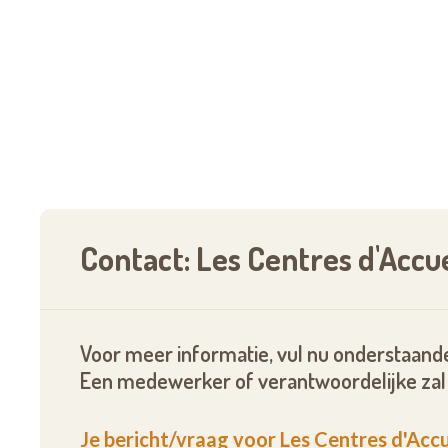
Contact: Les Centres d'Accu
Voor meer informatie, vul nu onderstaande
Een medewerker of verantwoordelijke zal 
Je bericht/vraag voor Les Centres d'Acc