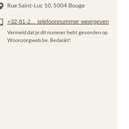
Rue Saint-Luc 10,
5004 Bouge
Vermeld dat je dit nummer hebt gevonden op
Woonzorgweb.be. Bedankt!