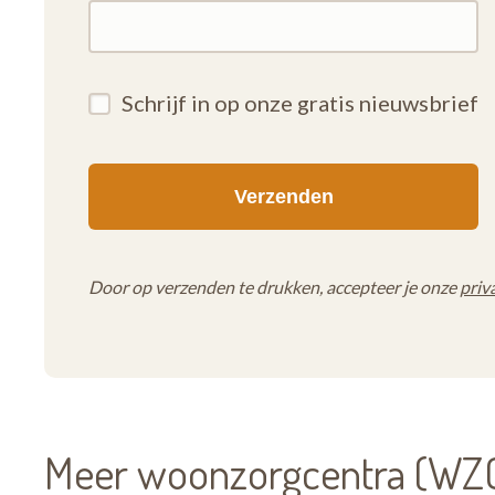
Schrijf in op onze gratis nieuwsbrief
Door op verzenden te drukken, accepteer je onze
priv
Meer woonzorgcentra (WZC