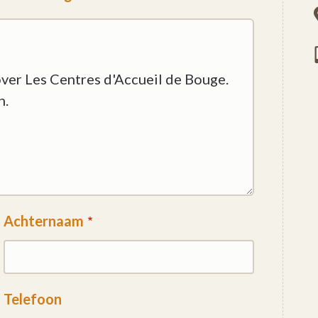
Achternaam
Telefoon