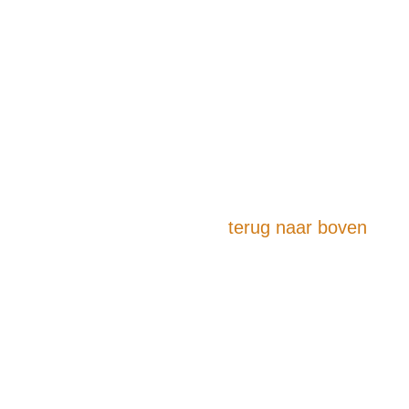
terug naar boven