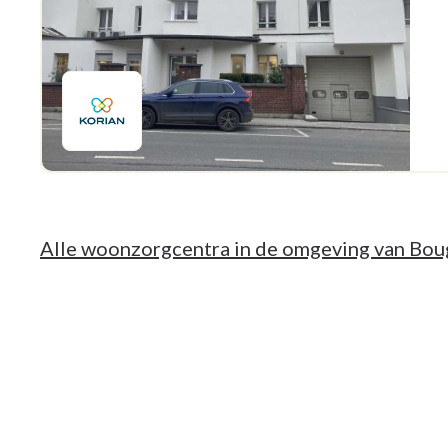
Alle woonzorgcentra in de omgeving van Bou