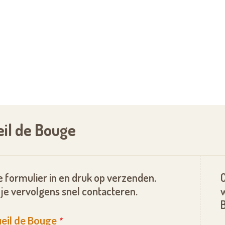
eil de Bouge
 formulier in en druk op verzenden.
je vervolgens snel contacteren.
ueil de Bouge