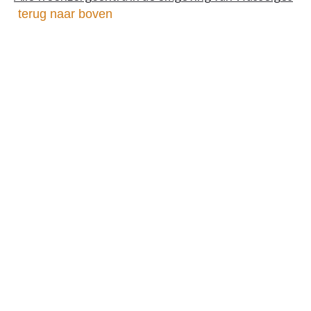
terug naar boven