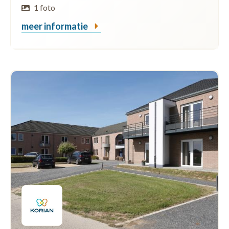
1 foto
meer informatie