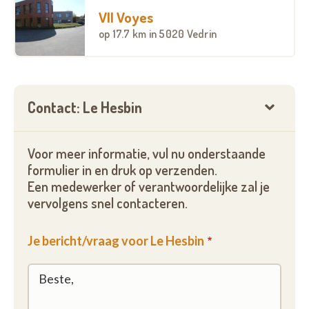
VII Voyes
op
17.7 km
in 5020 Vedrin
Contact: Le Hesbin
Voor meer informatie, vul nu onderstaande
formulier in en druk op verzenden.
Een medewerker of verantwoordelijke zal je
vervolgens snel contacteren.
Je bericht/vraag voor Le Hesbin