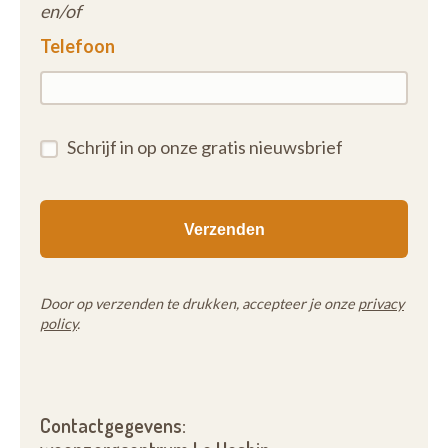
en/of
Telefoon
Schrijf in op onze gratis nieuwsbrief
Door op verzenden te drukken, accepteer je onze
privacy
policy
.
Contactgegevens: