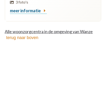
3 foto's
meer informatie
Alle woonzorgcentra in de omgeving van Wanze
terug naar boven