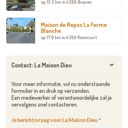
op
12.3 km
in 4260 Braives
Maison de Repos La Ferme
Blanche
op
17.9 km
in 4350 Remicourt
Contact: La Maison Dieu
Voor meer informatie, vul nu onderstaande
formulier in en druk op verzenden.
Een medewerker of verantwoordelijke zal je
vervolgens snel contacteren.
Je bericht/vraag voor La Maison Dieu