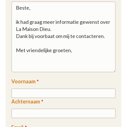
Voornaam
Achternaam