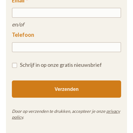
Email
en/of
Telefoon
Schrijf in op onze gratis nieuwsbrief
Door op verzenden te drukken, accepteer je onze
privacy
policy
.