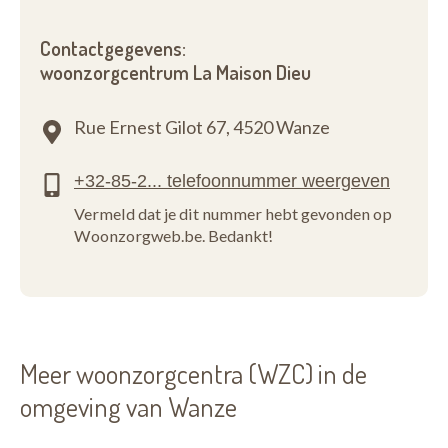
Contactgegevens:
woonzorgcentrum La Maison Dieu
Rue Ernest Gilot 67,
4520 Wanze
Vermeld dat je dit nummer hebt gevonden op
Woonzorgweb.be. Bedankt!
Meer woonzorgcentra (WZC) in de
omgeving van Wanze