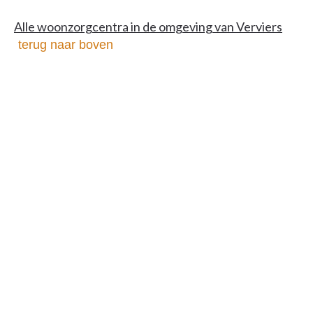
Alle woonzorgcentra in de omgeving van Verviers
terug naar boven