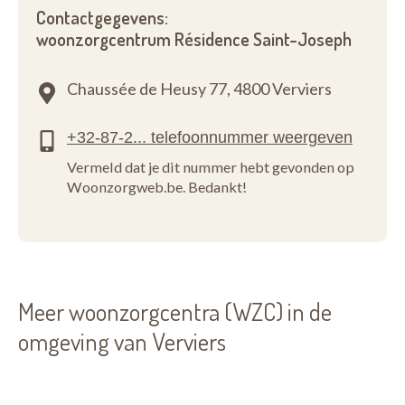
Contactgegevens:
woonzorgcentrum Résidence Saint-Joseph
Chaussée de Heusy 77,
4800 Verviers
Vermeld dat je dit nummer hebt gevonden op
Woonzorgweb.be. Bedankt!
Meer woonzorgcentra (WZC) in de
omgeving van Verviers