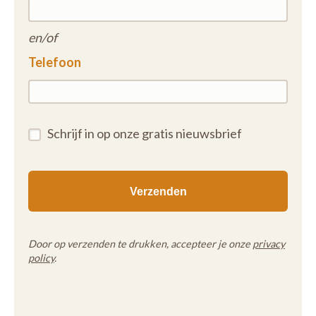
en/of
Telefoon
Schrijf in op onze gratis nieuwsbrief
Door op verzenden te drukken, accepteer je onze
privacy
policy
.