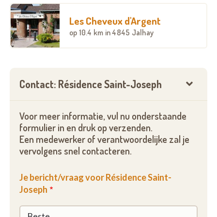
Les Cheveux d'Argent
op
10.4 km
in 4845 Jalhay
Contact: Résidence Saint-Joseph
Voor meer informatie, vul nu onderstaande
formulier in en druk op verzenden.
Een medewerker of verantwoordelijke zal je
vervolgens snel contacteren.
Je bericht/vraag voor Résidence Saint-
Joseph