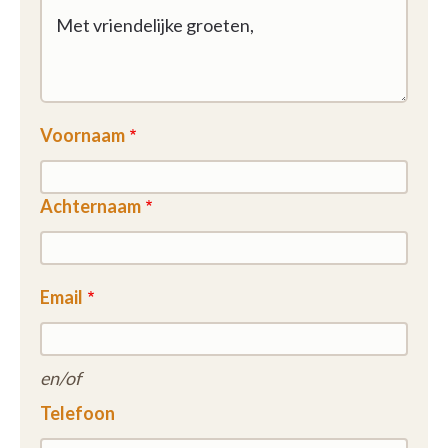
Voornaam
Achternaam
Email
en/of
Telefoon