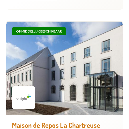
ONMIDDELLIJK BESCHIKBAAR
Maison de Repos La Chartreuse