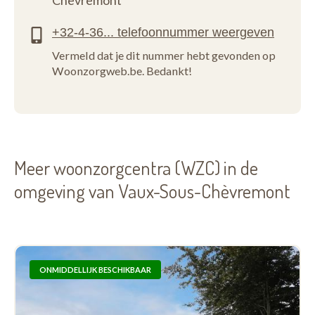
Chèvremont
Vermeld dat je dit nummer hebt gevonden op
Woonzorgweb.be. Bedankt!
Meer woonzorgcentra (WZC) in de
omgeving van Vaux-Sous-Chèvremont
ONMIDDELLIJK BESCHIKBAAR