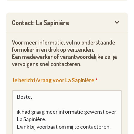
Contact: La Sapinière
Voor meer informatie, vul nu onderstaande
formulier in en druk op verzenden.
Een medewerker of verantwoordelijke zal je
vervolgens snel contacteren.
Je bericht/vraag voor La Sapinière