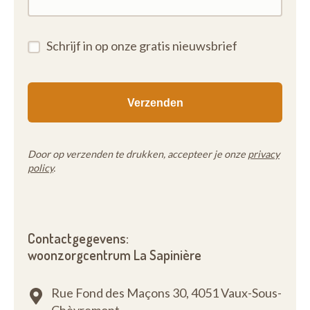
Schrijf in op onze gratis nieuwsbrief
Door op verzenden te drukken, accepteer je onze
privacy
policy
.
Contactgegevens:
woonzorgcentrum La Sapinière
Rue Fond des Maçons 30,
4051 Vaux-Sous-