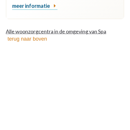
meer informatie
Alle woonzorgcentra in de omgeving van Spa
terug naar boven