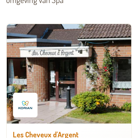
Les Cheveux d'Argent