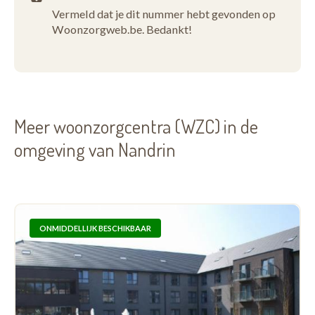
Vermeld dat je dit nummer hebt gevonden op
Woonzorgweb.be. Bedankt!
Meer woonzorgcentra (WZC) in de
omgeving van Nandrin
ONMIDDELLIJK BESCHIKBAAR