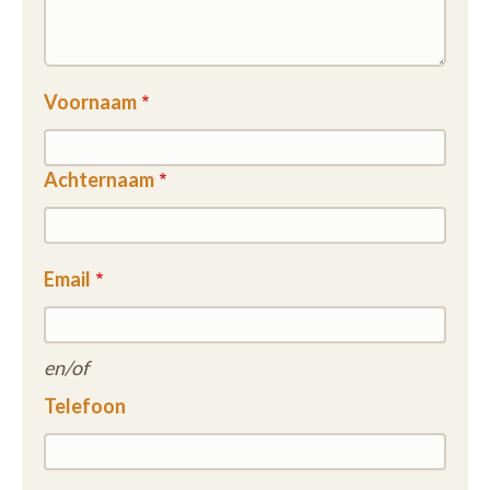
Voornaam
Achternaam
Email
en/of
Telefoon