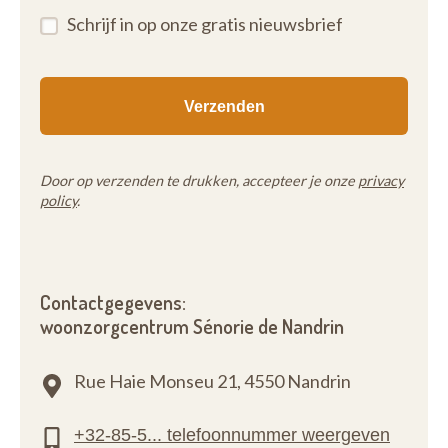
Schrijf in op onze gratis nieuwsbrief
Door op verzenden te drukken, accepteer je onze
privacy
policy
.
Contactgegevens:
woonzorgcentrum Sénorie de Nandrin
Rue Haie Monseu 21,
4550 Nandrin