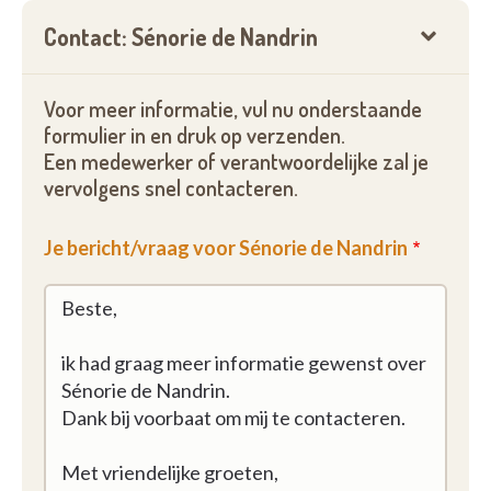
Contact: Sénorie de Nandrin
Voor meer informatie, vul nu onderstaande
formulier in en druk op verzenden.
Een medewerker of verantwoordelijke zal je
vervolgens snel contacteren.
Je bericht/vraag voor Sénorie de Nandrin