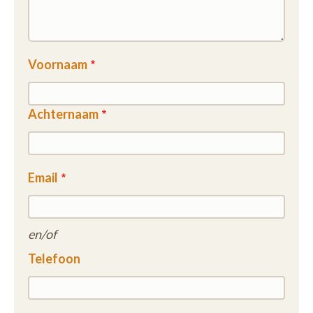
Voornaam
Achternaam
Email
en/of
Telefoon