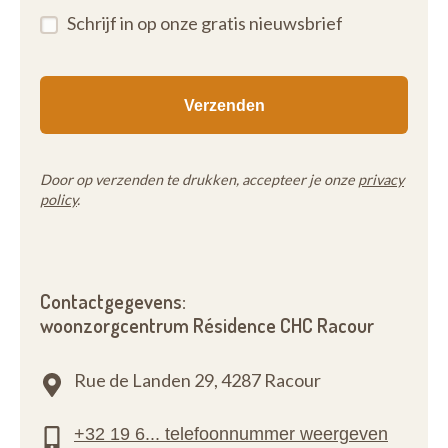
Schrijf in op onze gratis nieuwsbrief
Door op verzenden te drukken, accepteer je onze
privacy
policy
.
Contactgegevens:
woonzorgcentrum Résidence CHC Racour
Rue de Landen 29,
4287 Racour