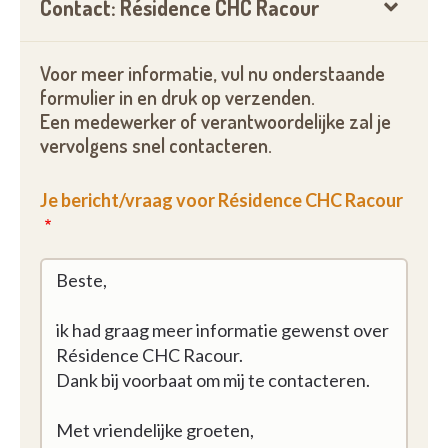
Contact: Résidence CHC Racour
Voor meer informatie, vul nu onderstaande
formulier in en druk op verzenden.
Een medewerker of verantwoordelijke zal je
vervolgens snel contacteren.
Je bericht/vraag voor Résidence CHC Racour