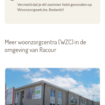
Vermeld dat je dit nummer hebt gevonden op
Woonzorgweb.be. Bedankt!
Meer woonzorgcentra (WZC) in de
omgeving van Racour