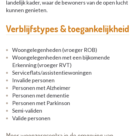
landelijk kader, waar de bewoners van de open lucht
kunnen genieten.
Verblijfstypes & toegankelijkheid
Woongelegenheden (vroeger ROB)
Woongelegenheden met een bijkomende
Erkenning (vroeger RVT)
Serviceflats/assistentiewoningen
Invalide personen
Personen met Alzheimer
Personen met dementie
Personen met Parkinson
Semi-validen
Valide personen
Meer woonzorgcentra in de omgeving van