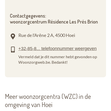
Contactgegevens:
woonzorgcentrum Résidence Les Prés Brion
Rue de l'Arêne 2 A,
4500 Hoei
Vermeld dat je dit nummer hebt gevonden op
Woonzorgweb.be. Bedankt!
Meer woonzorgcentra (WZC) in de
omgeving van Hoei