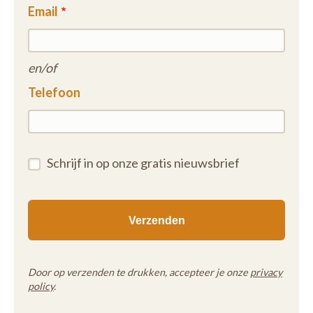
Email
en/of
Telefoon
Schrijf in op onze gratis nieuwsbrief
Door op verzenden te drukken, accepteer je onze
privacy
policy
.