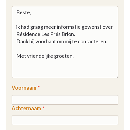
Voornaam
Achternaam