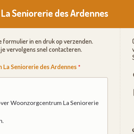
La Seniorerie des Ardennes
 formulier in en druk op verzenden.
je vervolgens snel contacteren.
 La Seniorerie des Ardennes