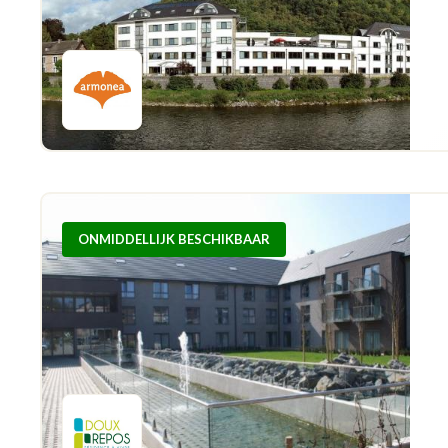
ONMIDDELLIJK BESCHIKBAAR