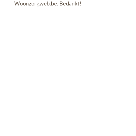
Woonzorgweb.be. Bedankt!