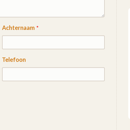
Achternaam
Telefoon