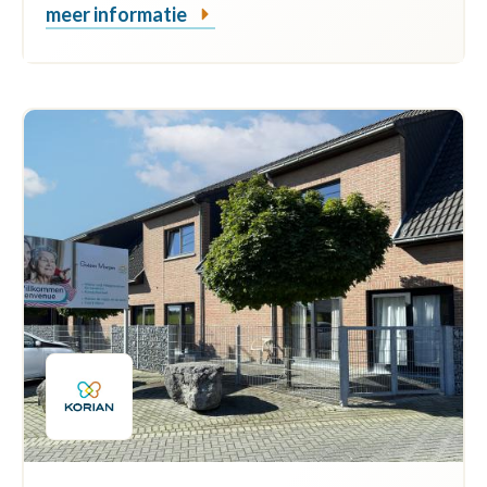
meer informatie