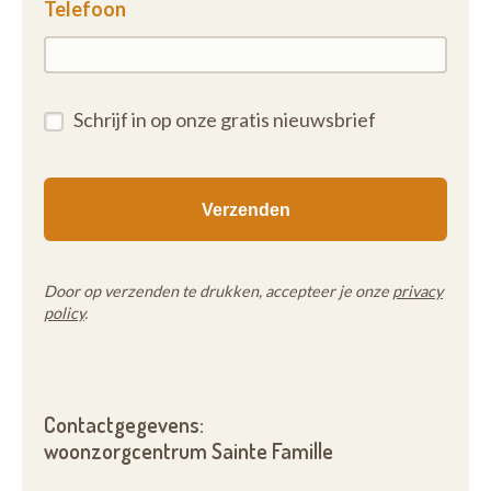
Telefoon
Schrijf in op onze gratis nieuwsbrief
Door op verzenden te drukken, accepteer je onze
privacy
policy
.
Contactgegevens:
woonzorgcentrum Sainte Famille