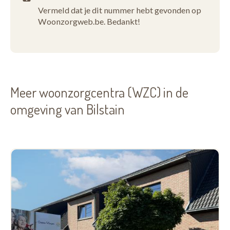
Vermeld dat je dit nummer hebt gevonden op
Woonzorgweb.be. Bedankt!
Meer woonzorgcentra (WZC) in de
omgeving van Bilstain