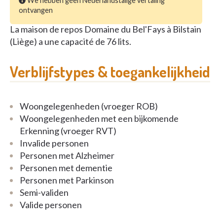
We hebben geen Nederlandstalige vertaling
ontvangen
La maison de repos Domaine du Bel'Fays à Bilstain
(Liège) a une capacité de 76 lits.
Verblijfstypes & toegankelijkheid
Woongelegenheden (vroeger ROB)
Woongelegenheden met een bijkomende
Erkenning (vroeger RVT)
Invalide personen
Personen met Alzheimer
Personen met dementie
Personen met Parkinson
Semi-validen
Valide personen