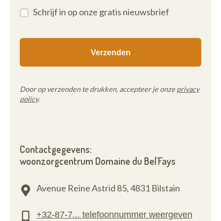
Schrijf in op onze gratis nieuwsbrief
Door op verzenden te drukken, accepteer je onze
privacy
policy
.
Contactgegevens:
woonzorgcentrum Domaine du Bel'Fays
Avenue Reine Astrid 85,
4831 Bilstain