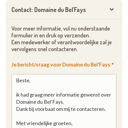
Contact: Domaine du Bel'Fays
Voor meer informatie, vul nu onderstaande
formulier in en druk op verzenden.
Een medewerker of verantwoordelijke zal je
vervolgens snel contacteren.
Je bericht/vraag voor Domaine du Bel'Fays