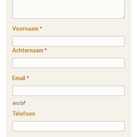
Voornaam
Achternaam
Email
en/of
Telefoon