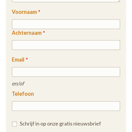
Voornaam
Achternaam
Email
en/of
Telefoon
Schrijf in op onze gratis nieuwsbrief