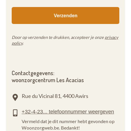
Door op verzenden te drukken, accepteer je onze
privacy
policy
.
Contactgegevens:
woonzorgcentrum Les Acacias
Rue du Vicinal 81,
4400 Awirs
Vermeld dat je dit nummer hebt gevonden op
Woonzorgweb.be. Bedankt!