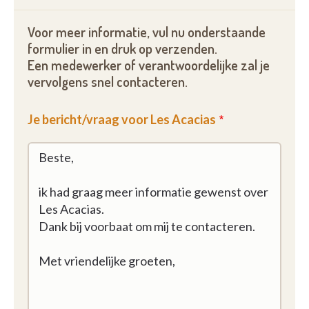
Voor meer informatie, vul nu onderstaande
formulier in en druk op verzenden.
Een medewerker of verantwoordelijke zal je
vervolgens snel contacteren.
Je bericht/vraag voor Les Acacias