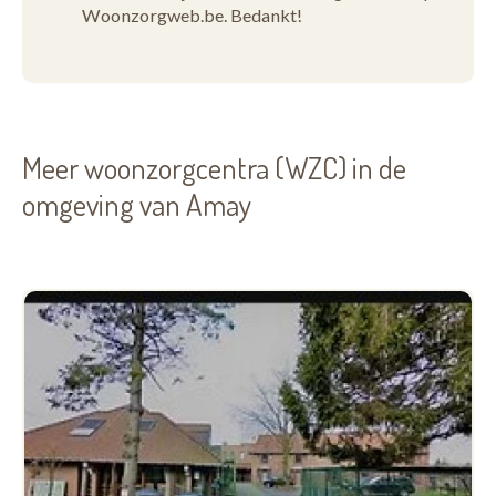
Woonzorgweb.be. Bedankt!
Meer woonzorgcentra (WZC) in de
omgeving van Amay