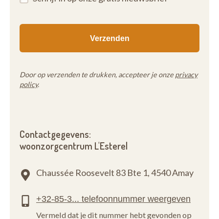
Door op verzenden te drukken, accepteer je onze
privacy
policy
.
Contactgegevens:
woonzorgcentrum L'Esterel
Chaussée Roosevelt 83 Bte 1,
4540 Amay
Vermeld dat je dit nummer hebt gevonden op