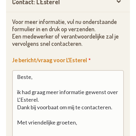
Contact: L'Esterel
Voor meer informatie, vul nu onderstaande
formulier in en druk op verzenden.
Een medewerker of verantwoordelijke zal je
vervolgens snel contacteren.
Je bericht/vraag voor L'Esterel