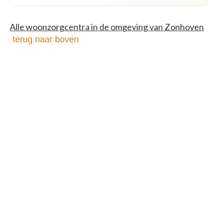
Alle woonzorgcentra in de omgeving van Zonhoven
terug naar boven