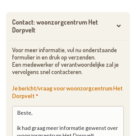
Contact: woonzorgcentrum Het
Dorpvelt
Voor meer informatie, vul nu onderstaande
formulier in en druk op verzenden.
Een medewerker of verantwoordelijke zal je
vervolgens snel contacteren.
Je bericht/vraag voor woonzorgcentrum Het
Dorpvelt