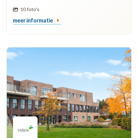
10 foto's
meer informatie