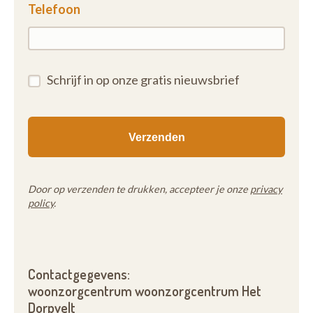
Telefoon
Schrijf in op onze gratis nieuwsbrief
Door op verzenden te drukken, accepteer je onze
privacy
policy
.
Contactgegevens:
woonzorgcentrum woonzorgcentrum Het
Dorpvelt