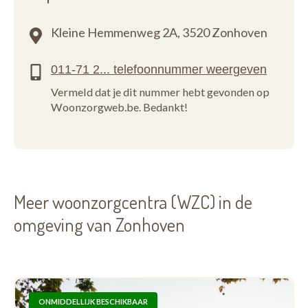
Kleine Hemmenweg 2A,
3520 Zonhoven
Vermeld dat je dit nummer hebt gevonden op
Woonzorgweb.be. Bedankt!
Meer woonzorgcentra (WZC) in de
omgeving van Zonhoven
ONMIDDELLIJK BESCHIKBAAR