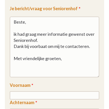
Je bericht/vraag voor Seniorenhof
Voornaam
Achternaam