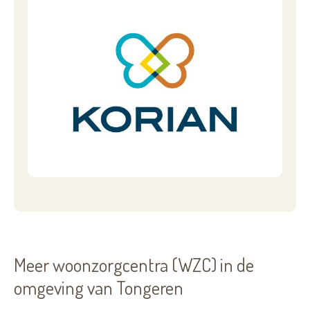
Meer woonzorgcentra (WZC) in de
omgeving van Tongeren