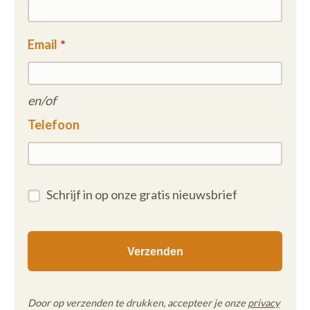
Email
en/of
Telefoon
Schrijf in op onze gratis nieuwsbrief
Door op verzenden te drukken, accepteer je onze
privacy