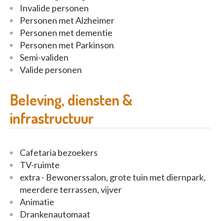
Invalide personen
Personen met Alzheimer
Personen met dementie
Personen met Parkinson
Semi-validen
Valide personen
Beleving, diensten &
infrastructuur
Cafetaria bezoekers
TV-ruimte
extra - Bewonerssalon, grote tuin met diernpark,
meerdere terrassen, vijver
Animatie
Drankenautomaat