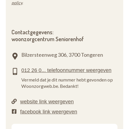
policy
.
Contactgegevens:
woonzorgcentrum Seniorenhof
Bilzersteenweg 306,
3700 Tongeren
Vermeld dat je dit nummer hebt gevonden op
Woonzorgweb.be. Bedankt!