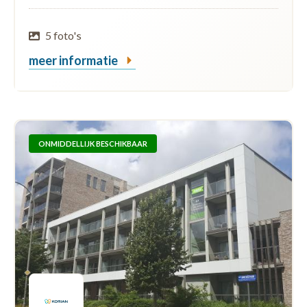
5 foto's
meer informatie
ONMIDDELLIJK BESCHIKBAAR