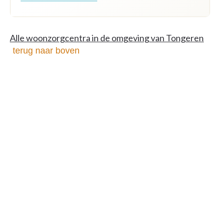
Alle woonzorgcentra in de omgeving van Tongeren
terug naar boven