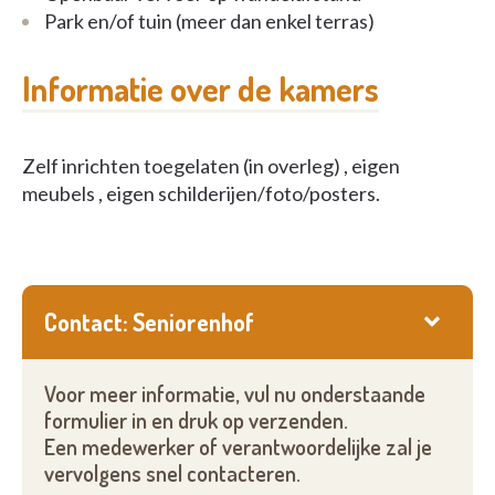
Park en/of tuin (meer dan enkel terras)
Informatie over de kamers
Zelf inrichten toegelaten (in overleg) , eigen
meubels , eigen schilderijen/foto/posters.
Contact: Seniorenhof
Voor meer informatie, vul nu onderstaande
formulier in en druk op verzenden.
Een medewerker of verantwoordelijke zal je
vervolgens snel contacteren.