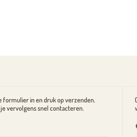
 formulier in en druk op verzenden.
je vervolgens snel contacteren.