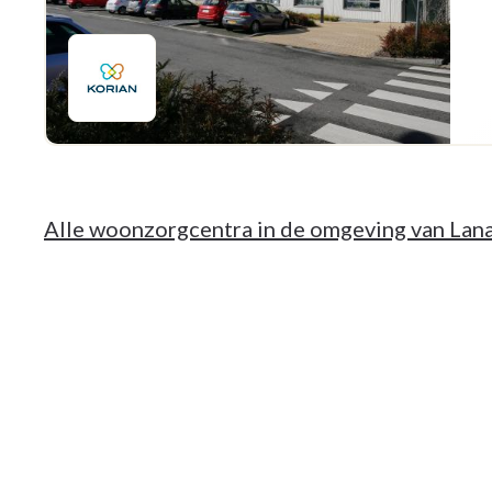
Alle woonzorgcentra in de omgeving van Lan