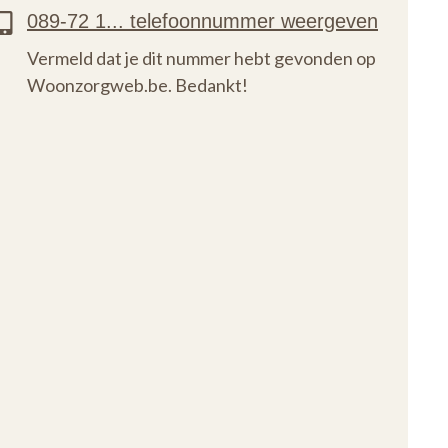
Vermeld dat je dit nummer hebt gevonden op
Woonzorgweb.be. Bedankt!