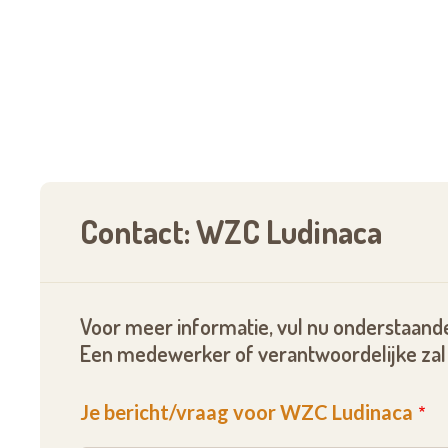
Contact: WZC Ludinaca
Voor meer informatie, vul nu onderstaande
Een medewerker of verantwoordelijke zal 
Je bericht/vraag voor WZC Ludinaca