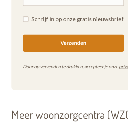
Schrijf in op onze gratis nieuwsbrief
Door op verzenden te drukken, accepteer je onze
priv
Meer woonzorgcentra (WZC