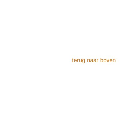
terug naar boven