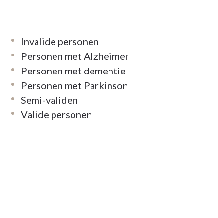
Invalide personen
Personen met Alzheimer
Personen met dementie
Personen met Parkinson
Semi-validen
Valide personen