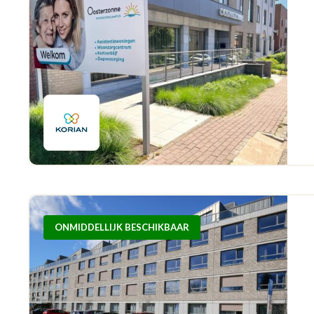
ONMIDDELLIJK BESCHIKBAAR