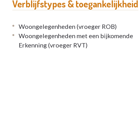
Verblijfstypes & toegankelijkheid
Woongelegenheden (vroeger ROB)
Woongelegenheden met een bijkomende
Erkenning (vroeger RVT)