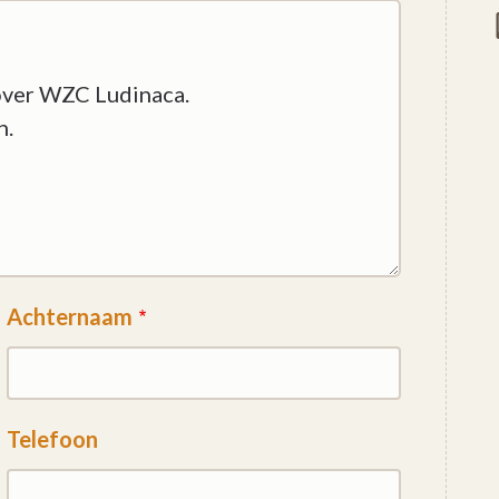
Achternaam
Telefoon