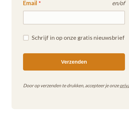
Email
en/of
Schrijf in op onze gratis nieuwsbrief
Door op verzenden te drukken, accepteer je onze
priv