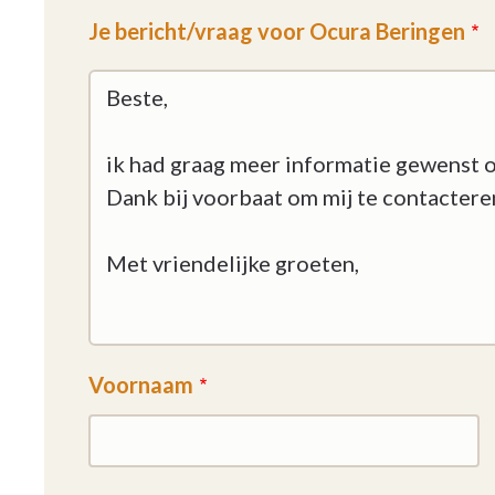
Je bericht/vraag voor Ocura Beringen
Voornaam