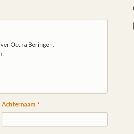
Achternaam