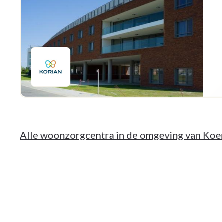
Alle woonzorgcentra in de omgeving van Koe