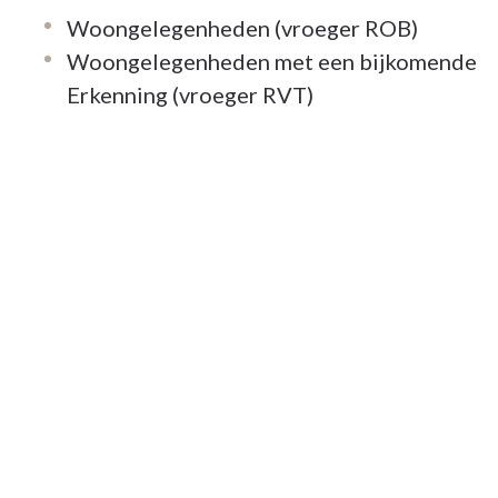
Woongelegenheden (vroeger ROB)
Woongelegenheden met een bijkomende
Erkenning (vroeger RVT)