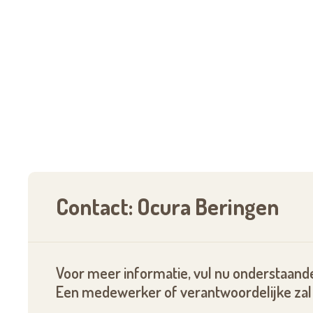
Contact: Ocura Beringen
Voor meer informatie, vul nu onderstaande
Een medewerker of verantwoordelijke zal 