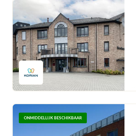
ONMIDDELLIJK BESCHIKBAAR