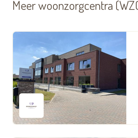
Meer woonzorgcentra (WZC