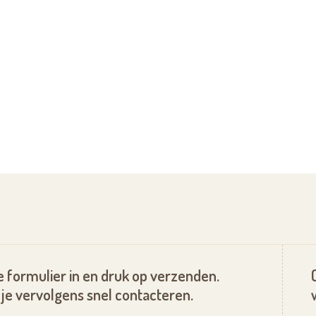
 formulier in en druk op verzenden.
je vervolgens snel contacteren.