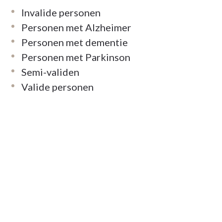
Invalide personen
Personen met Alzheimer
Personen met dementie
Personen met Parkinson
Semi-validen
Valide personen