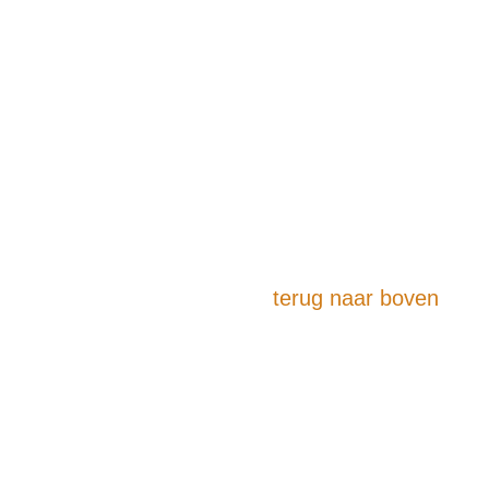
terug naar boven