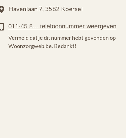
Havenlaan 7,
3582 Koersel
Vermeld dat je dit nummer hebt gevonden op
Woonzorgweb.be. Bedankt!