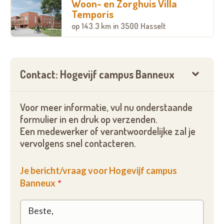
Woon- en Zorghuis Villa
Temporis
op
143.3 km
in 3500 Hasselt
Contact: Hogevijf campus Banneux
Voor meer informatie, vul nu onderstaande
formulier in en druk op verzenden.
Een medewerker of verantwoordelijke zal je
vervolgens snel contacteren.
Je bericht/vraag voor Hogevijf campus
Banneux