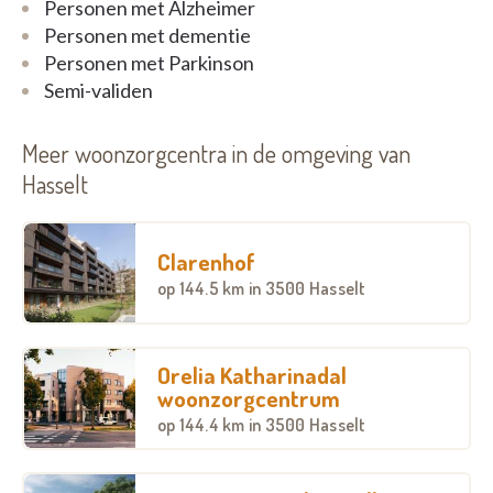
Personen met Alzheimer
Personen met dementie
Personen met Parkinson
Semi-validen
Meer woonzorgcentra in de omgeving van
Hasselt
Clarenhof
op
144.5 km
in 3500 Hasselt
Orelia Katharinadal
woonzorgcentrum
op
144.4 km
in 3500 Hasselt