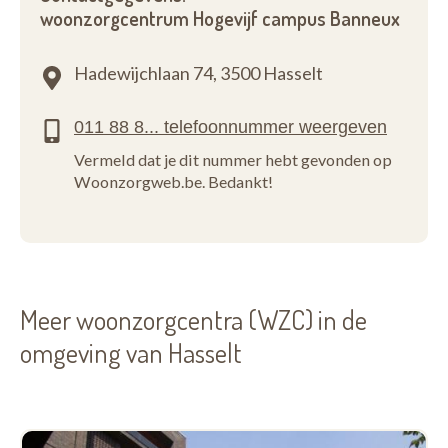
woonzorgcentrum Hogevijf campus Banneux
Hadewijchlaan 74,
3500 Hasselt
Vermeld dat je dit nummer hebt gevonden op
Woonzorgweb.be. Bedankt!
Meer woonzorgcentra (WZC) in de
omgeving van Hasselt