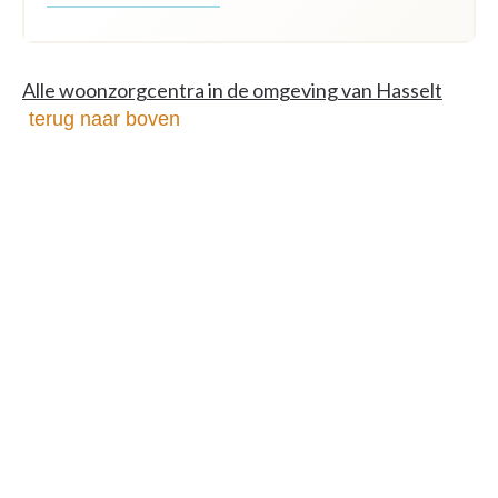
Alle woonzorgcentra in de omgeving van Hasselt
terug naar boven