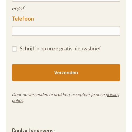
en/of
Telefoon
Schrijf in op onze gratis nieuwsbrief
Door op verzenden te drukken, accepteer je onze
privacy
policy
.
Contactgegevens: