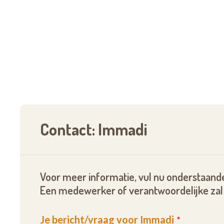
Contact: Immadi
Voor meer informatie, vul nu onderstaande
Een medewerker of verantwoordelijke zal 
Je bericht/vraag voor Immadi