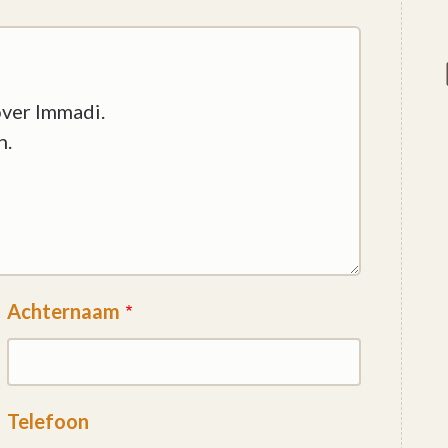
Achternaam
Telefoon