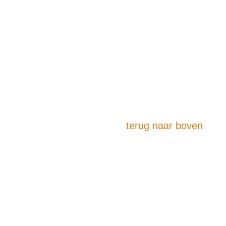
terug naar boven