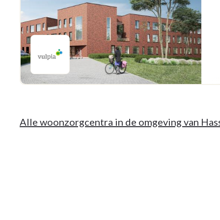
Alle woonzorgcentra in de omgeving van Has