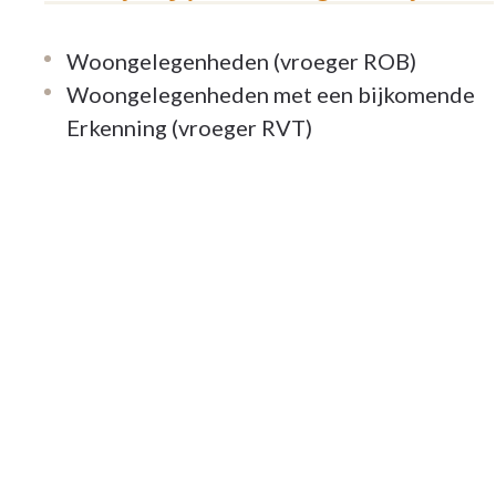
Woongelegenheden (vroeger ROB)
Woongelegenheden met een bijkomende
Erkenning (vroeger RVT)