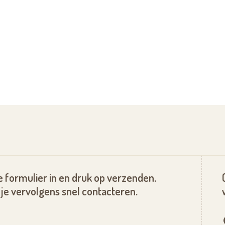
 formulier in en druk op verzenden.
je vervolgens snel contacteren.