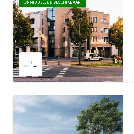
ONMIDDELLIJK BESCHIKBAAR