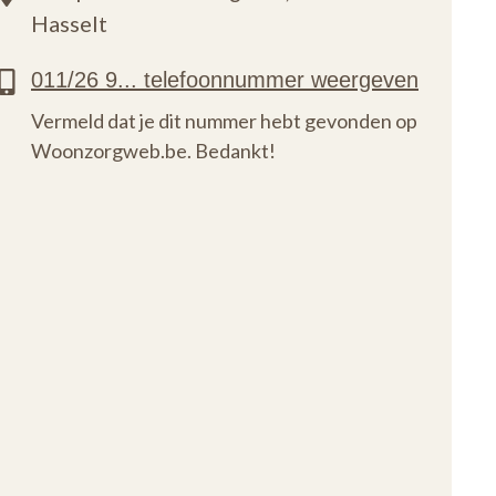
Hasselt
Vermeld dat je dit nummer hebt gevonden op
Woonzorgweb.be. Bedankt!