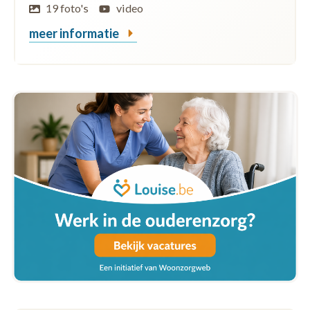
19 foto's
video
meer informatie