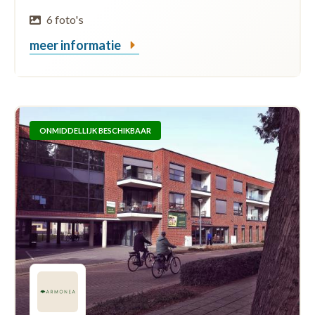
6 foto's
meer informatie
ONMIDDELLIJK BESCHIKBAAR