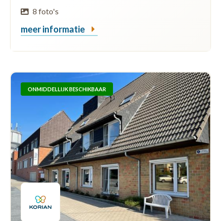
8 foto's
meer informatie
ONMIDDELLIJK BESCHIKBAAR