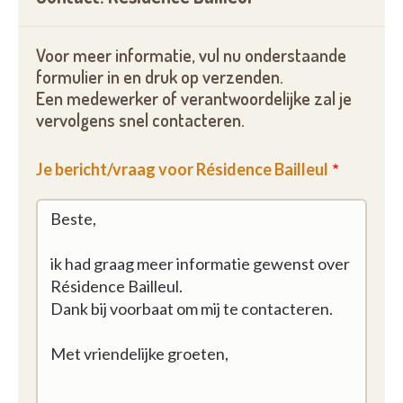
Voor meer informatie, vul nu onderstaande
formulier in en druk op verzenden.
Een medewerker of verantwoordelijke zal je
vervolgens snel contacteren.
Je bericht/vraag voor Résidence Bailleul