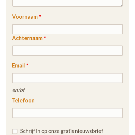
Voornaam
Achternaam
Email
en/of
Telefoon
Schrijf in op onze gratis nieuwsbrief