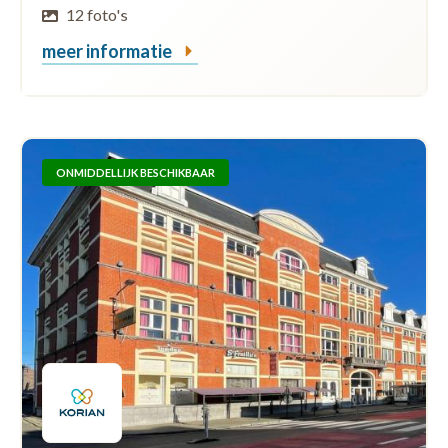
12 foto's
meer informatie
ONMIDDELLIJK BESCHIKBAAR