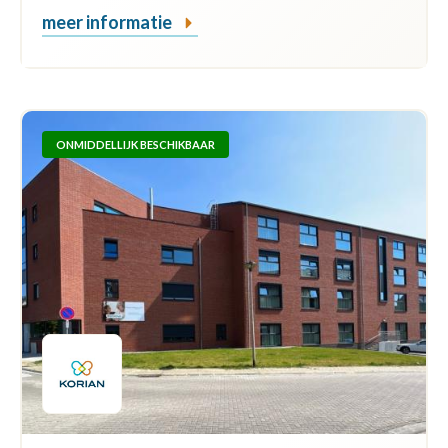
meer informatie
ONMIDDELLIJK BESCHIKBAAR