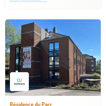
Résidence du Parc