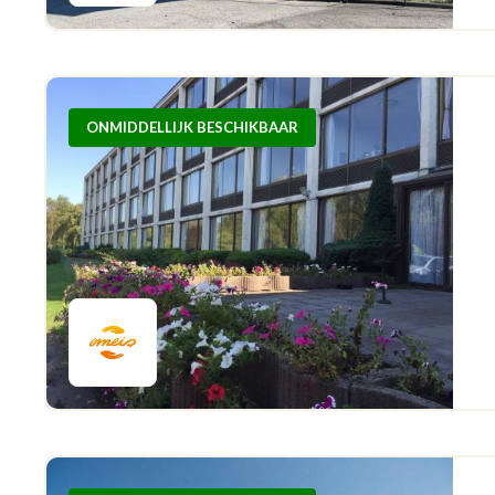
ONMIDDELLIJK BESCHIKBAAR