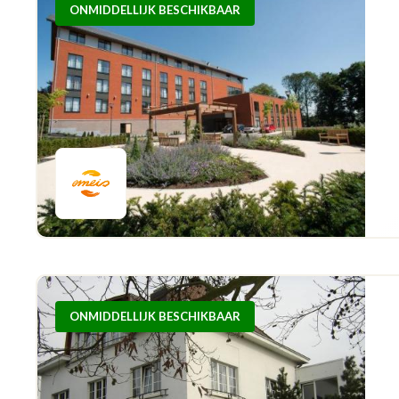
ONMIDDELLIJK BESCHIKBAAR
ONMIDDELLIJK BESCHIKBAAR