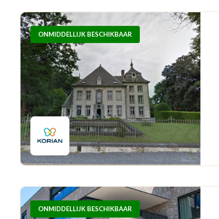
ONMIDDELLIJK BESCHIKBAAR
ONMIDDELLIJK BESCHIKBAAR