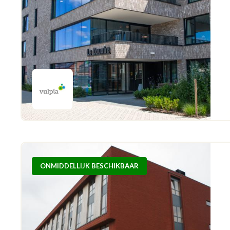
ONMIDDELLIJK BESCHIKBAAR