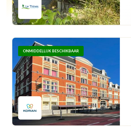
ONMIDDELLIJK BESCHIKBAAR