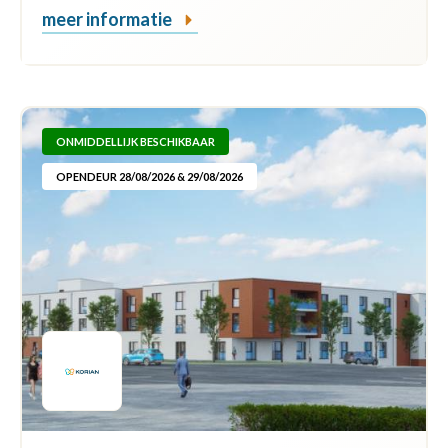
meer informatie
ONMIDDELLIJK BESCHIKBAAR
OPENDEUR 28/08/2026 & 29/08/2026