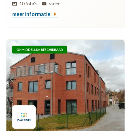
10 foto's
video
meer informatie
ONMIDDELLIJK BESCHIKBAAR