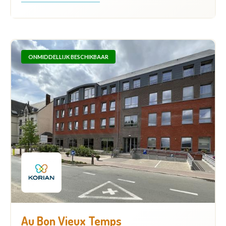
ONMIDDELLIJK BESCHIKBAAR
Au Bon Vieux Temps