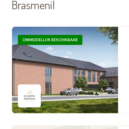
Brasmenil
ONMIDDELLIJK BESCHIKBAAR