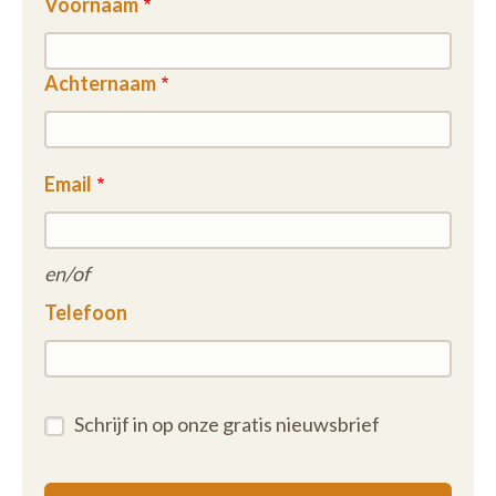
Voornaam
Achternaam
Email
en/of
Telefoon
Schrijf in op onze gratis nieuwsbrief