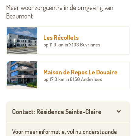
Meer woonzorgcentra in de omgeving van
Beaumont
Les Récollets
op
11.0 km
in 7133 Buvrinnes
Maison de Repos Le Douaire
op
17.3 km
in 6150 Anderlues
Contact: Résidence Sainte-Claire
Voor meer informatie, vul nu onderstaande