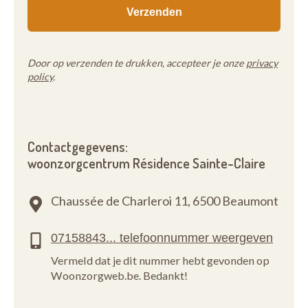
Door op verzenden te drukken, accepteer je onze
privacy
policy
.
Contactgegevens:
woonzorgcentrum Résidence Sainte-Claire
Chaussée de Charleroi 11,
6500 Beaumont
Vermeld dat je dit nummer hebt gevonden op
Woonzorgweb.be. Bedankt!