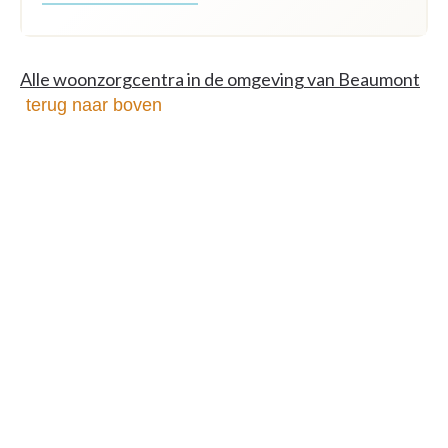
Alle woonzorgcentra in de omgeving van Beaumont
terug naar boven