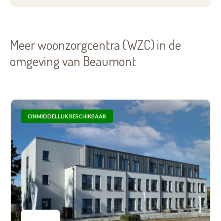
Meer woonzorgcentra (WZC) in de
omgeving van Beaumont
ONMIDDELLIJK BESCHIKBAAR