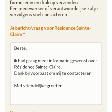
formulier in en druk op verzenden.
Een medewerker of verantwoordelijke zal je
vervolgens snel contacteren.
Je bericht/vraag voor Résidence Sainte-
Claire