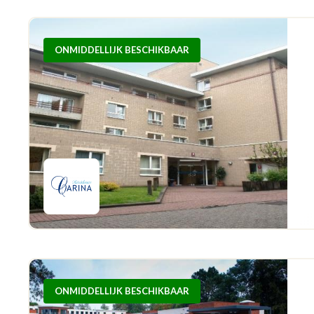
ONMIDDELLIJK BESCHIKBAAR
ONMIDDELLIJK BESCHIKBAAR