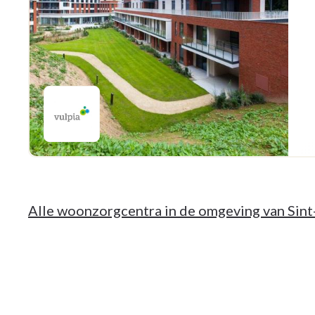
Alle woonzorgcentra in de omgeving van Sin