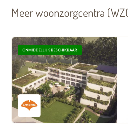
Meer woonzorgcentra (WZC
ONMIDDELLIJK BESCHIKBAAR