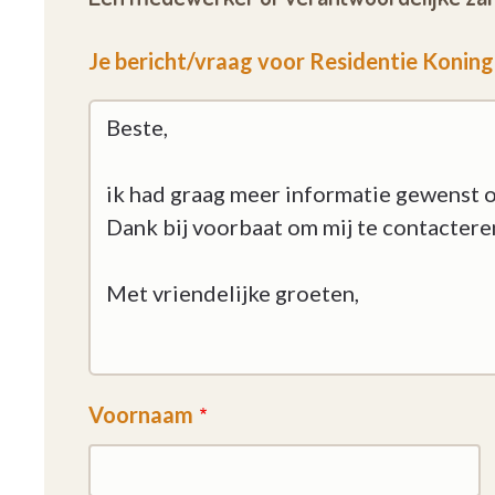
Je bericht/vraag voor Residentie Konin
Voornaam