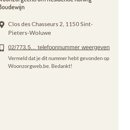
Boudewijn
Clos des Chasseurs 2,
1150 Sint-
Pieters-Woluwe
Vermeld dat je dit nummer hebt gevonden op
Woonzorgweb.be. Bedankt!