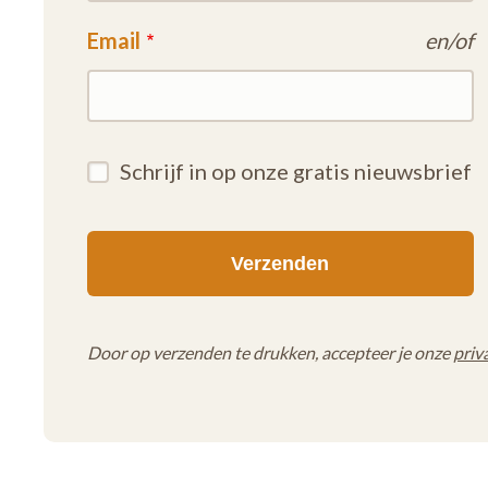
Email
en/of
Schrijf in op onze gratis nieuwsbrief
Door op verzenden te drukken, accepteer je onze
priv