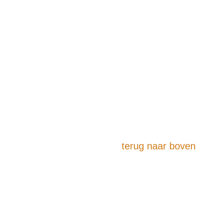
terug naar boven