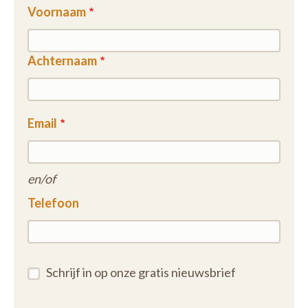
Voornaam
Achternaam
Email
en/of
Telefoon
Schrijf in op onze gratis nieuwsbrief