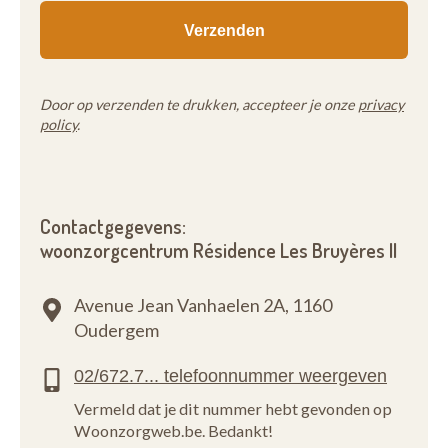
Door op verzenden te drukken, accepteer je onze
privacy
policy
.
Contactgegevens:
woonzorgcentrum Résidence Les Bruyères II
Avenue Jean Vanhaelen 2A,
1160
Oudergem
Vermeld dat je dit nummer hebt gevonden op
Woonzorgweb.be. Bedankt!