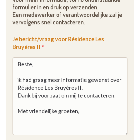
formulier in en druk op verzenden.
Een medewerker of verantwoordelijke zal je
vervolgens snel contacteren.
Je bericht/vraag voor Résidence Les
Bruyères II