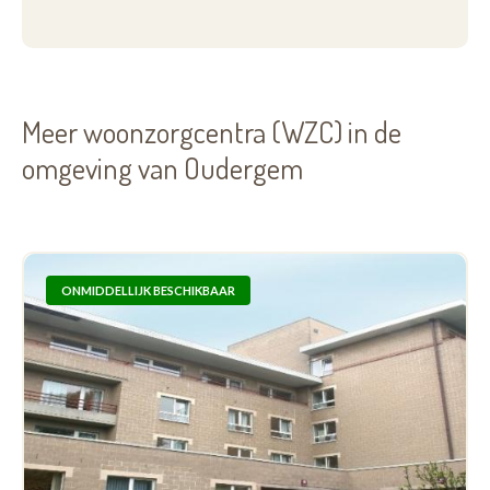
Meer woonzorgcentra (WZC) in de
omgeving van Oudergem
ONMIDDELLIJK BESCHIKBAAR