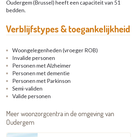
Oudergem (Brussel) heeft een capaciteit van 51
bedden.
Verblijfstypes & toegankelijkheid
Woongelegenheden (vroeger ROB)
Invalide personen
Personen met Alzheimer
Personen met dementie
Personen met Parkinson
Semi-validen
Valide personen
Meer woonzorgcentra in de omgeving van
Oudergem