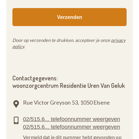
Door op verzenden te drukken, accepteer je onze
privacy
policy
.
Contactgegevens:
woonzorgcentrum Residentie Uren Van Geluk
Rue Victor Greyson 53,
1050 Elsene
Vermeld dat je dit nummer hebt gevonden op