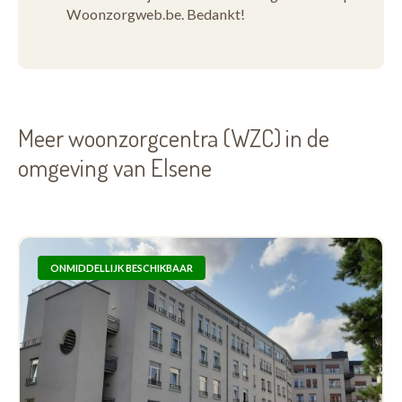
Woonzorgweb.be. Bedankt!
Meer woonzorgcentra (WZC) in de
omgeving van Elsene
ONMIDDELLIJK BESCHIKBAAR