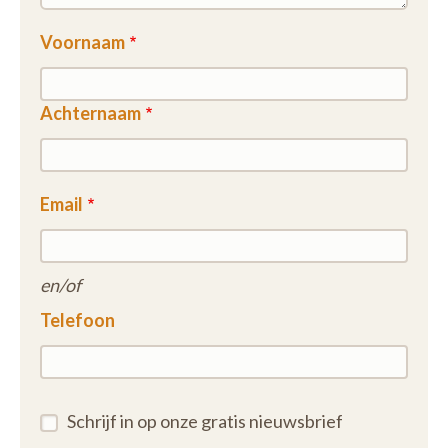
Voornaam
Achternaam
Email
en/of
Telefoon
Schrijf in op onze gratis nieuwsbrief