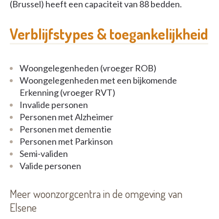
(Brussel) heeft een capaciteit van 88 bedden.
Verblijfstypes & toegankelijkheid
Woongelegenheden (vroeger ROB)
Woongelegenheden met een bijkomende
Erkenning (vroeger RVT)
Invalide personen
Personen met Alzheimer
Personen met dementie
Personen met Parkinson
Semi-validen
Valide personen
Meer woonzorgcentra in de omgeving van
Elsene