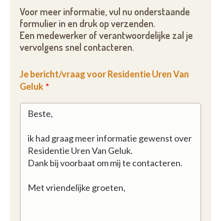
Voor meer informatie, vul nu onderstaande
formulier in en druk op verzenden.
Een medewerker of verantwoordelijke zal je
vervolgens snel contacteren.
Je bericht/vraag voor Residentie Uren Van
Geluk