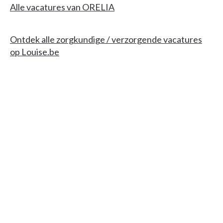
Alle vacatures van ORELIA
Ontdek alle zorgkundige / verzorgende vacatures
op Louise.be