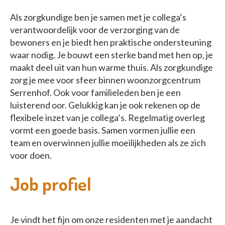
Als zorgkundige ben je samen met je collega’s
verantwoordelijk voor de verzorging van de
bewoners en je biedt hen praktische ondersteuning
waar nodig. Je bouwt een sterke band met hen op, je
maakt deel uit van hun warme thuis. Als zorgkundige
zorg je mee voor sfeer binnen woonzorgcentrum
Serrenhof. Ook voor familieleden ben je een
luisterend oor. Gelukkig kan je ook rekenen op de
flexibele inzet van je collega’s. Regelmatig overleg
vormt een goede basis. Samen vormen jullie een
team en overwinnen jullie moeilijkheden als ze zich
voor doen.
Job profiel
Je vindt het fijn om onze residenten met je aandacht