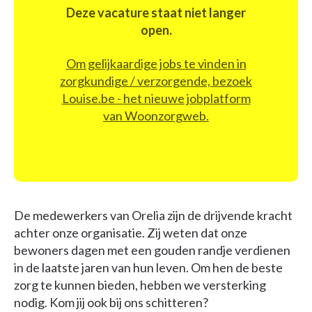
Deze vacature staat niet langer
open.
Om gelijkaardige jobs te vinden in
zorgkundige / verzorgende, bezoek
Louise.be - het nieuwe jobplatform
van Woonzorgweb.
De medewerkers van Orelia zijn de drijvende kracht
achter onze organisatie. Zij weten dat onze
bewoners dagen met een gouden randje verdienen
in de laatste jaren van hun leven. Om hen de beste
zorg te kunnen bieden, hebben we versterking
nodig. Kom jij ook bij ons schitteren?