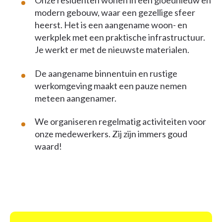
Onze residenten wonen in een gloednieuw en
modern gebouw, waar een gezellige sfeer
heerst. Het is een aangename woon- en
werkplek met een praktische infrastructuur.
Je werkt er met de nieuwste materialen.
De aangename binnentuin en rustige
werkomgeving maakt een pauze nemen
meteen aangenamer.
We organiseren regelmatig activiteiten voor
onze medewerkers. Zij zijn immers goud
waard!