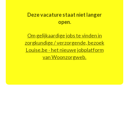
Deze vacature staat niet langer
open.
Om gelijkaardige jobs te vinden in
zorgkundige / verzorgende, bezoek
Louise.be - het nieuwe jobplatform
van Woonzorgweb.