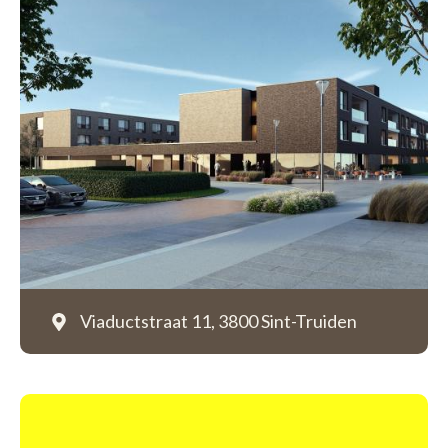
Viaductstraat 11,
3800 Sint-Truiden